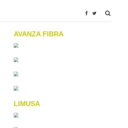
AVANZA FIBRA
LIMUSA