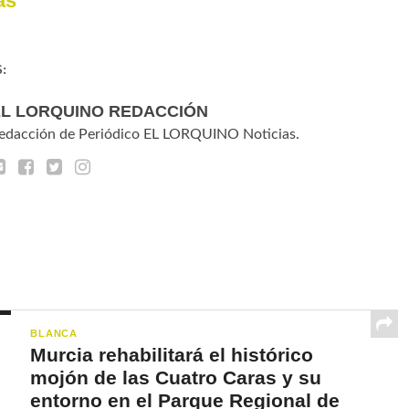
as
:
EL LORQUINO REDACCIÓN
edacción de Periódico EL LORQUINO Noticias.
BLANCA
Murcia rehabilitará el histórico
mojón de las Cuatro Caras y su
entorno en el Parque Regional de