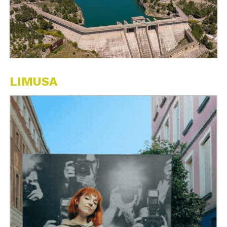
LIMUSA