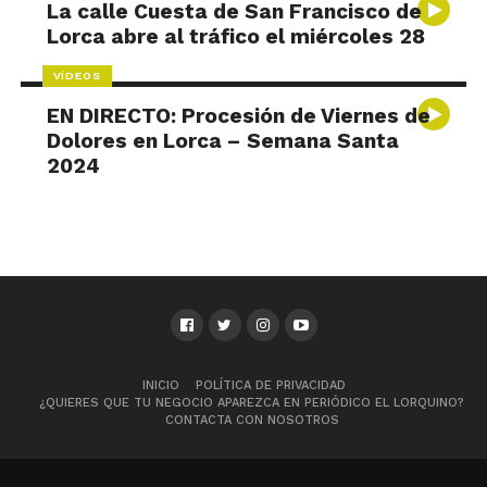
La calle Cuesta de San Francisco de
Lorca abre al tráfico el miércoles 28
VÍDEOS
EN DIRECTO: Procesión de Viernes de
Dolores en Lorca – Semana Santa
2024
INICIO
POLÍTICA DE PRIVACIDAD
¿QUIERES QUE TU NEGOCIO APAREZCA EN PERIÓDICO EL LORQUINO?
CONTACTA CON NOSOTROS