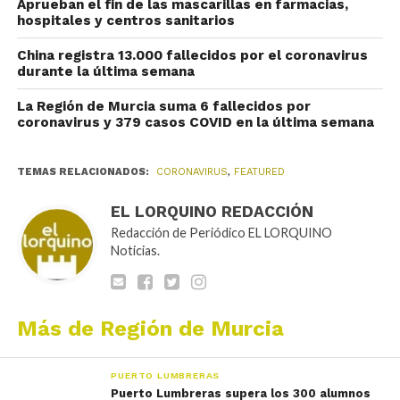
Aprueban el fin de las mascarillas en farmacias,
hospitales y centros sanitarios
China registra 13.000 fallecidos por el coronavirus
durante la última semana
La Región de Murcia suma 6 fallecidos por
coronavirus y 379 casos COVID en la última semana
TEMAS RELACIONADOS:
CORONAVIRUS
,
FEATURED
EL LORQUINO REDACCIÓN
Redacción de Periódico EL LORQUINO
Noticias.
Más de Región de Murcia
PUERTO LUMBRERAS
Puerto Lumbreras supera los 300 alumnos