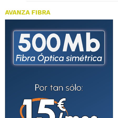
AVANZA FIBRA