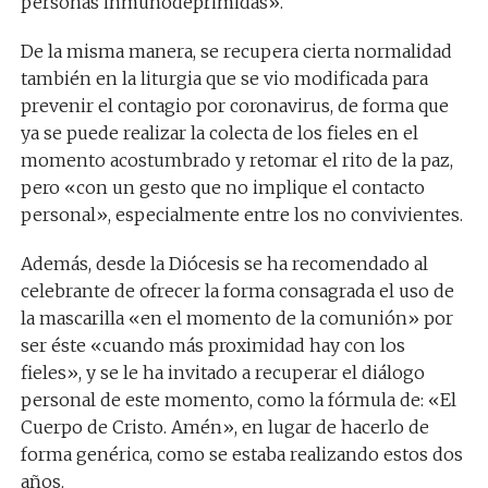
personas inmunodeprimidas».
De la misma manera, se recupera cierta normalidad
también en la liturgia que se vio modificada para
prevenir el contagio por coronavirus, de forma que
ya se puede realizar la colecta de los fieles en el
momento acostumbrado y retomar el rito de la paz,
pero «con un gesto que no implique el contacto
personal», especialmente entre los no convivientes.
Además, desde la Diócesis se ha recomendado al
celebrante de ofrecer la forma consagrada el uso de
la mascarilla «en el momento de la comunión» por
ser éste «cuando más proximidad hay con los
fieles», y se le ha invitado a recuperar el diálogo
personal de este momento, como la fórmula de: «El
Cuerpo de Cristo. Amén», en lugar de hacerlo de
forma genérica, como se estaba realizando estos dos
años.