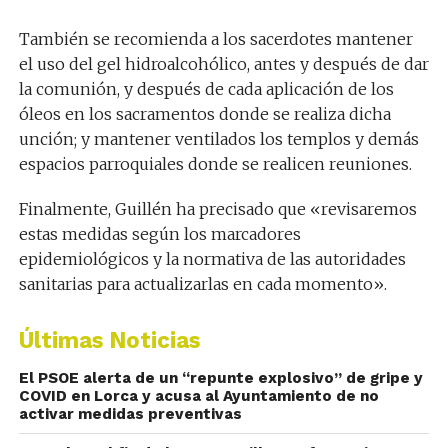
También se recomienda a los sacerdotes mantener
el uso del gel hidroalcohólico, antes y después de dar
la comunión, y después de cada aplicación de los
óleos en los sacramentos donde se realiza dicha
unción; y mantener ventilados los templos y demás
espacios parroquiales donde se realicen reuniones.
Finalmente, Guillén ha precisado que «revisaremos
estas medidas según los marcadores
epidemiológicos y la normativa de las autoridades
sanitarias para actualizarlas en cada momento».
Últimas Noticias
El PSOE alerta de un “repunte explosivo” de gripe y
COVID en Lorca y acusa al Ayuntamiento de no
activar medidas preventivas