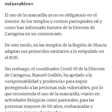
vulnerables»
El uso de la mascarilla ya no es obligatorio en el
interior de los templos y centros parroquiales tal y
como han informado fuentes de la Diócesis de
Cartagena en un comunicado.
De este modo, en las templos de la Región de Murcia
adaptan sus protocolos sanitarios a lo estipulado en
el BOE.
Sin embargo, el coordinador Covid-19 de la Diócesis
de Cartagena, Manuel Guillén, ha apelado a la
«responsabilidad y prudencia» para seguir
protegiendo a las personas más vulnerables, por lo
que recomienda el uso de la mascarilla, «tanto en
actividades litúrgicas como pastorales, para las
personas mayores de 60 años, embarazadas y