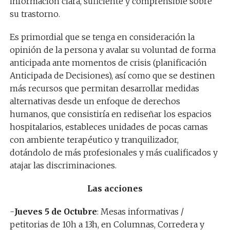
información clara, suficiente y comprensible sobre
su trastorno.
Es primordial que se tenga en consideración la
opinión de la persona y avalar su voluntad de forma
anticipada ante momentos de crisis (planificación
Anticipada de Decisiones), así como que se destinen
más recursos que permitan desarrollar medidas
alternativas desde un enfoque de derechos
humanos, que consistiría en rediseñar los espacios
hospitalarios, estableces unidades de pocas camas
con ambiente terapéutico y tranquilizador,
dotándolo de más profesionales y más cualificados y
atajar las discriminaciones.
Las acciones
-​
Jueves 5 de Octubre
: Mesas informativas /
petitorias de 10h a 13h, en Columnas, Corredera y