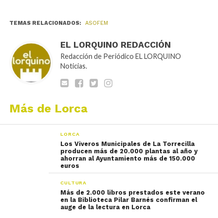
TEMAS RELACIONADOS:
ASOFEM
EL LORQUINO REDACCIÓN
Redacción de Periódico EL LORQUINO
Noticias.
Más de Lorca
LORCA
Los Viveros Municipales de La Torrecilla
producen más de 20.000 plantas al año y
ahorran al Ayuntamiento más de 150.000
euros
CULTURA
Más de 2.000 libros prestados este verano
en la Biblioteca Pilar Barnés confirman el
auge de la lectura en Lorca