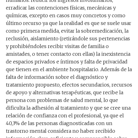
humanos: reducir los ingresos involuntarios,
erradicar las contenciones físicas, mecánicas y
químicas, excepto en casos muy concretos y como
último recurso ya que la realidad es que se suele usar
como primera medida, evitar la sobremedicación, la
reclusión, aislamiento (retirándole sus pertenencias
y prohibiéndoles recibir visitas de familia o
amistades, o tener contacto con ellas) la inexistencia
de espacios privados e íntimos y falta de privacidad
que tienen en el ambiente hospitalario. Además de la
falta de información sobre el diagnóstico y
tratamiento propuesto, efectos secundarios, recursos
de apoyo y alternativas terapéuticas, que recibe la
persona con problemas de salud mental, lo que
dificulta la adhesión al tratamiento y que se cree una
relación de confianza con el profesional, ya que el
40,3% de las personas diagnosticadas con un
trastorno mental considera no haber recibido