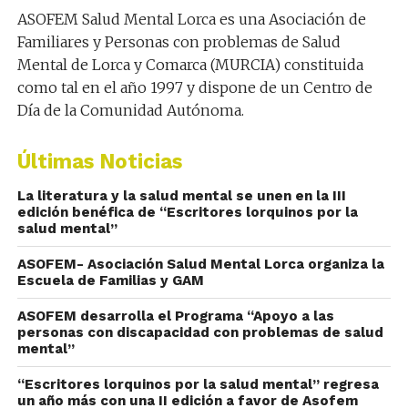
ASOFEM Salud Mental Lorca es una Asociación de
Familiares y Personas con problemas de Salud
Mental de Lorca y Comarca (MURCIA) constituida
como tal en el año 1997 y dispone de un Centro de
Día de la Comunidad Autónoma.
Últimas Noticias
La literatura y la salud mental se unen en la III
edición benéfica de “Escritores lorquinos por la
salud mental”
ASOFEM- Asociación Salud Mental Lorca organiza la
Escuela de Familias y GAM
ASOFEM desarrolla el Programa “Apoyo a las
personas con discapacidad con problemas de salud
mental”
“Escritores lorquinos por la salud mental” regresa
un año más con una II edición a favor de Asofem