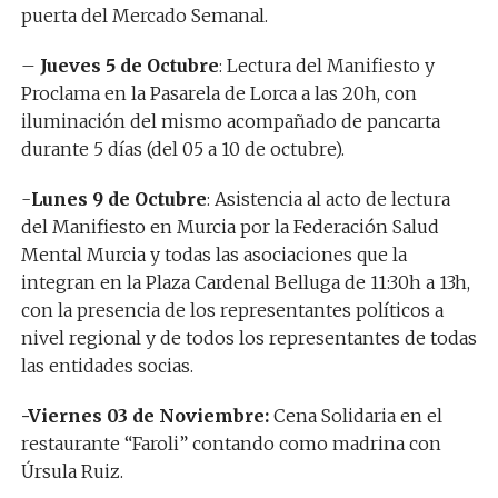
puerta del Mercado Semanal.
–
Jueves 5 de Octubre
: Lectura del Manifiesto y
Proclama en la Pasarela de Lorca a las 20h, con
iluminación del mismo acompañado de pancarta
durante 5 días (del 05 a 10 de octubre).
-​
Lunes 9 de Octubre
: Asistencia al acto de lectura
del Manifiesto en Murcia por la Federación Salud
Mental Murcia y todas las asociaciones que la
integran en la Plaza Cardenal Belluga de 11:30h a 13h,
con la presencia de los representantes políticos a
nivel regional y de todos los representantes de todas
las entidades socias.
-​Viernes 03 de Noviembre:
Cena Solidaria en el
restaurante “Faroli” contando como madrina con
Úrsula Ruiz.