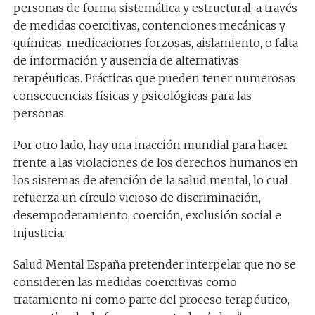
personas de forma sistemática y estructural, a través
de medidas coercitivas, contenciones mecánicas y
químicas, medicaciones forzosas, aislamiento, o falta
de información y ausencia de alternativas
terapéuticas. Prácticas que pueden tener numerosas
consecuencias físicas y psicológicas para las
personas.
Por otro lado, hay una inacción mundial para hacer
frente a las violaciones de los derechos humanos en
los sistemas de atención de la salud mental, lo cual
refuerza un círculo vicioso de discriminación,
desempoderamiento, coerción, exclusión social e
injusticia.
Salud Mental España pretender interpelar que no se
consideren las medidas coercitivas como
tratamiento ni como parte del proceso terapéutico,