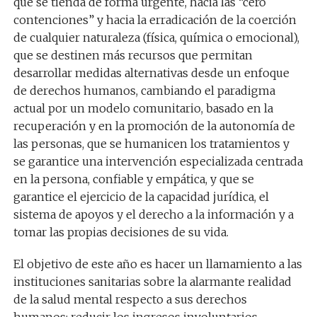
que se tienda de forma urgente, hacia las “cero
contenciones” y hacia la erradicación de la coerción
de cualquier naturaleza (física, química o emocional),
que se destinen más recursos que permitan
desarrollar medidas alternativas desde un enfoque
de derechos humanos, cambiando el paradigma
actual por un modelo comunitario, basado en la
recuperación y en la promoción de la autonomía de
las personas, que se humanicen los tratamientos y
se garantice una intervención especializada centrada
en la persona, confiable y empática, y que se
garantice el ejercicio de la capacidad jurídica, el
sistema de apoyos y el derecho a la información y a
tomar las propias decisiones de su vida.
El objetivo de este año es hacer un llamamiento a las
instituciones sanitarias sobre la alarmante realidad
de la salud mental respecto a sus derechos