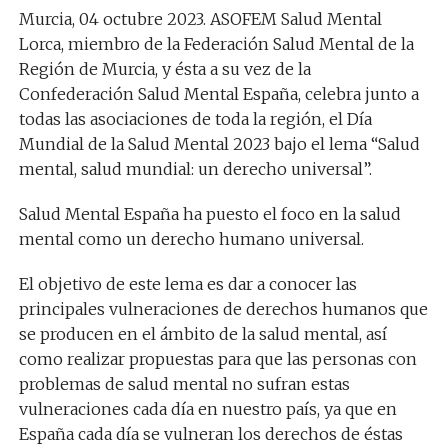
Murcia, 04 octubre 2023. ASOFEM Salud Mental
Lorca, miembro de la Federación Salud Mental de la
Región de Murcia, y ésta a su vez de la
Confederación Salud Mental España, celebra junto a
todas las asociaciones de toda la región, el Día
Mundial de la Salud Mental 2023 bajo el lema “Salud
mental, salud mundial: un derecho universal”.
Salud Mental España ha puesto el foco en la salud
mental como un derecho humano universal.
El objetivo de este lema es dar a conocer las
principales vulneraciones de derechos humanos que
se producen en el ámbito de la salud mental, así
como realizar propuestas para que las personas con
problemas de salud mental no sufran estas
vulneraciones cada día en nuestro país, ya que en
España cada día se vulneran los derechos de éstas