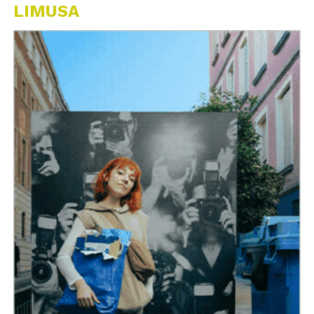
LIMUSA