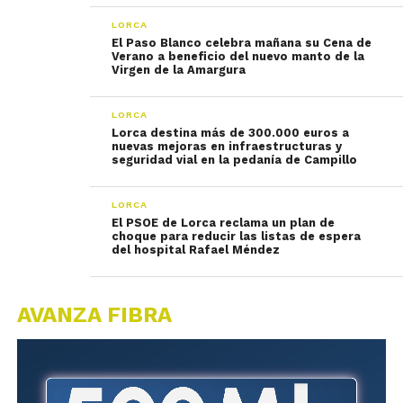
LORCA
El Paso Blanco celebra mañana su Cena de
Verano a beneficio del nuevo manto de la
Virgen de la Amargura
LORCA
Lorca destina más de 300.000 euros a
nuevas mejoras en infraestructuras y
seguridad vial en la pedanía de Campillo
LORCA
El PSOE de Lorca reclama un plan de
choque para reducir las listas de espera
del hospital Rafael Méndez
AVANZA FIBRA