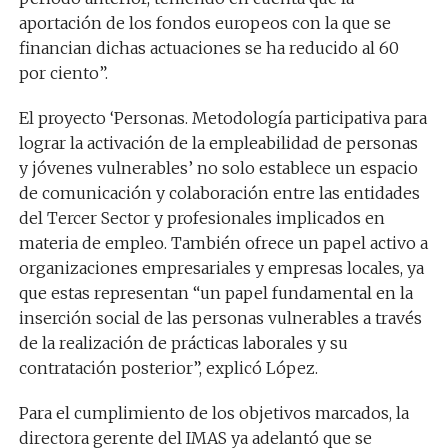
aportación de los fondos europeos con la que se
financian dichas actuaciones se ha reducido al 60
por ciento”.
El proyecto ‘Personas. Metodología participativa para
lograr la activación de la empleabilidad de personas
y jóvenes vulnerables’ no solo establece un espacio
de comunicación y colaboración entre las entidades
del Tercer Sector y profesionales implicados en
materia de empleo. También ofrece un papel activo a
organizaciones empresariales y empresas locales, ya
que estas representan “un papel fundamental en la
inserción social de las personas vulnerables a través
de la realización de prácticas laborales y su
contratación posterior”, explicó López.
Para el cumplimiento de los objetivos marcados, la
directora gerente del IMAS ya adelantó que se