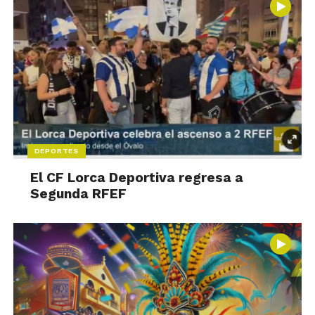
DEPORTES
El CF Lorca Deportiva regresa a
Segunda RFEF