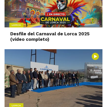
LORCA
Desfile del Carnaval de Lorca 2025
(vídeo completo)
LORCA