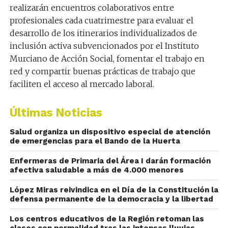
realizarán encuentros colaborativos entre
profesionales cada cuatrimestre para evaluar el
desarrollo de los itinerarios individualizados de
inclusión activa subvencionados por el Instituto
Murciano de Acción Social, fomentar el trabajo en
red y compartir buenas prácticas de trabajo que
faciliten el acceso al mercado laboral.
Últimas Noticias
Salud organiza un dispositivo especial de atención
de emergencias para el Bando de la Huerta
Enfermeras de Primaria del Área I darán formación
afectiva saludable a más de 4.000 menores
López Miras reivindica en el Día de la Constitución la
defensa permanente de la democracia y la libertad
Los centros educativos de la Región retoman las