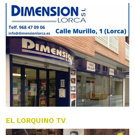
EL LORQUINO TV