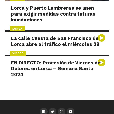
Lorca y Puerto Lumbreras se unen
para exigir medidas contra futuras
inundaciones
LORCA
La calle Cuesta de San Francisco de
Lorca abre al tráfico el miércoles 28
VÍDEOS
EN DIRECTO: Procesión de Viernes de
Dolores en Lorca – Semana Santa
2024