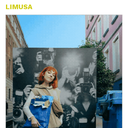
LIMUSA