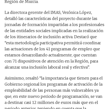
Región de Murcia.
La directora gerente del IMAS, Verónica López,
detalló las características del proyecto durante las
jornadas de formación impartidas a los profesionales
de las entidades sociales implicadas en la realización
de los itinerarios de inclusión activa. Destacó que
“esta metodología participativa permitirá coordinar
las actuaciones de los 41 programas de empleo que
estamos desarrollando actualmente, que cuentan
con 71 dispositivos de atención en la Región, para
alcanzar una inclusión laboral real y efectiva”.
Asimismo, resaltó “la importancia que tienen para el
Gobierno regional los programas de activación de la
empleabilidad de las personas más vulnerables ya
que, en este nuevo periodo de programación, se van
a destinar casi 12 millones de euros más que en el
periodo anterior, teniendo en cuenta que la