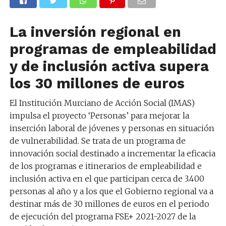
La inversión regional en
programas de empleabilidad
y de inclusión activa supera
los 30 millones de euros
El Institución Murciano de Acción Social (IMAS)
impulsa el proyecto ‘Personas’ para mejorar la
inserción laboral de jóvenes y personas en situación
de vulnerabilidad. Se trata de un programa de
innovación social destinado a incrementar la eficacia
de los programas e itinerarios de empleabilidad e
inclusión activa en el que participan cerca de 3.400
personas al año y a los que el Gobierno regional va a
destinar más de 30 millones de euros en el periodo
de ejecución del programa FSE+ 2021-2027 de la