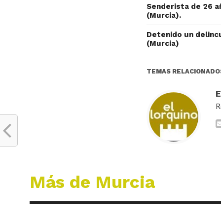
Senderista de 26 a
(Murcia).
Detenido un delinc
(Murcia)
TEMAS RELACIONADO
R
Más de Murcia