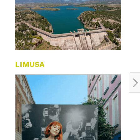
LIMUSA