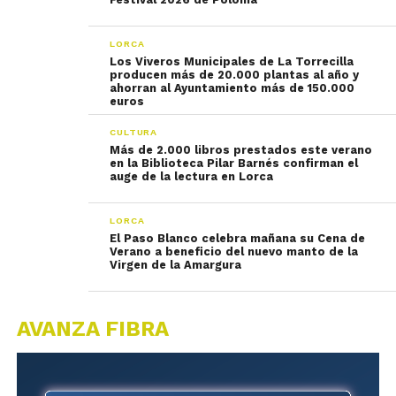
LORCA
Los Viveros Municipales de La Torrecilla
producen más de 20.000 plantas al año y
ahorran al Ayuntamiento más de 150.000
euros
CULTURA
Más de 2.000 libros prestados este verano
en la Biblioteca Pilar Barnés confirman el
auge de la lectura en Lorca
LORCA
El Paso Blanco celebra mañana su Cena de
Verano a beneficio del nuevo manto de la
Virgen de la Amargura
AVANZA FIBRA