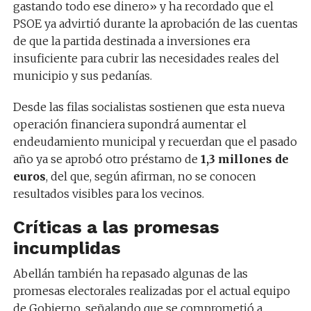
gastando todo ese dinero» y ha recordado que el
PSOE ya advirtió durante la aprobación de las cuentas
de que la partida destinada a inversiones era
insuficiente para cubrir las necesidades reales del
municipio y sus pedanías.
Desde las filas socialistas sostienen que esta nueva
operación financiera supondrá aumentar el
endeudamiento municipal y recuerdan que el pasado
año ya se aprobó otro préstamo de
1,3 millones de
euros
, del que, según afirman, no se conocen
resultados visibles para los vecinos.
Críticas a las promesas
incumplidas
Abellán también ha repasado algunas de las
promesas electorales realizadas por el actual equipo
de Gobierno, señalando que se comprometió a