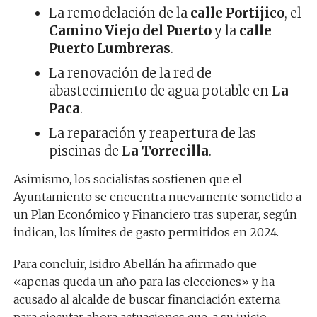
La remodelación de la
calle Portijico
, el
Camino Viejo del Puerto
y la
calle
Puerto Lumbreras
.
La renovación de la red de
abastecimiento de agua potable en
La
Paca
.
La reparación y reapertura de las
piscinas de
La Torrecilla
.
Asimismo, los socialistas sostienen que el
Ayuntamiento se encuentra nuevamente sometido a
un Plan Económico y Financiero tras superar, según
indican, los límites de gasto permitidos en 2024.
Para concluir, Isidro Abellán ha afirmado que
«apenas queda un año para las elecciones» y ha
acusado al alcalde de buscar financiación externa