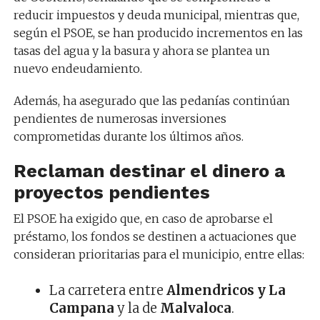
reducir impuestos y deuda municipal, mientras que,
según el PSOE, se han producido incrementos en las
tasas del agua y la basura y ahora se plantea un
nuevo endeudamiento.
Además, ha asegurado que las pedanías continúan
pendientes de numerosas inversiones
comprometidas durante los últimos años.
Reclaman destinar el dinero a
proyectos pendientes
El PSOE ha exigido que, en caso de aprobarse el
préstamo, los fondos se destinen a actuaciones que
consideran prioritarias para el municipio, entre ellas:
La carretera entre
Almendricos y La
Campana
y la de
Malvaloca
.