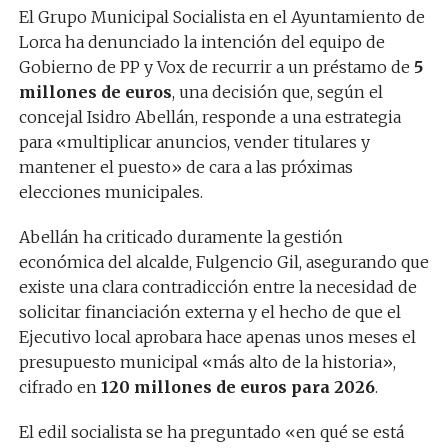
El Grupo Municipal Socialista en el Ayuntamiento de
Lorca ha denunciado la intención del equipo de
Gobierno de PP y Vox de recurrir a un préstamo de
5
millones de euros
, una decisión que, según el
concejal Isidro Abellán, responde a una estrategia
para «multiplicar anuncios, vender titulares y
mantener el puesto» de cara a las próximas
elecciones municipales.
Abellán ha criticado duramente la gestión
económica del alcalde, Fulgencio Gil, asegurando que
existe una clara contradicción entre la necesidad de
solicitar financiación externa y el hecho de que el
Ejecutivo local aprobara hace apenas unos meses el
presupuesto municipal «más alto de la historia»,
cifrado en
120 millones de euros para 2026
.
El edil socialista se ha preguntado «en qué se está