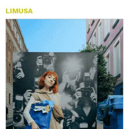
LIMUSA