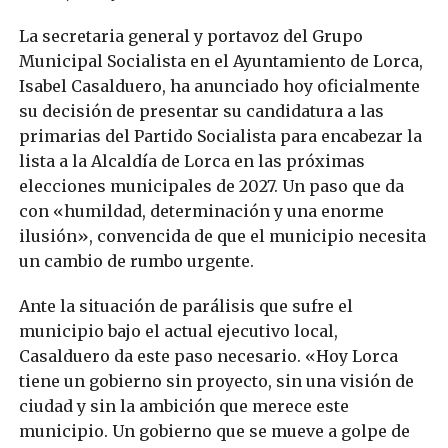
La secretaria general y portavoz del Grupo
Municipal Socialista en el Ayuntamiento de Lorca,
Isabel Casalduero, ha anunciado hoy oficialmente
su decisión de presentar su candidatura a las
primarias del Partido Socialista para encabezar la
lista a la Alcaldía de Lorca en las próximas
elecciones municipales de 2027. Un paso que da
con «humildad, determinación y una enorme
ilusión», convencida de que el municipio necesita
un cambio de rumbo urgente.
Ante la situación de parálisis que sufre el
municipio bajo el actual ejecutivo local,
Casalduero da este paso necesario. «Hoy Lorca
tiene un gobierno sin proyecto, sin una visión de
ciudad y sin la ambición que merece este
municipio. Un gobierno que se mueve a golpe de