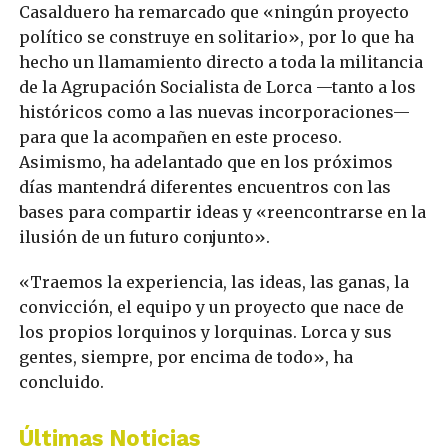
Casalduero ha remarcado que «ningún proyecto
político se construye en solitario», por lo que ha
hecho un llamamiento directo a toda la militancia
de la Agrupación Socialista de Lorca —tanto a los
históricos como a las nuevas incorporaciones—
para que la acompañen en este proceso.
Asimismo, ha adelantado que en los próximos
días mantendrá diferentes encuentros con las
bases para compartir ideas y «reencontrarse en la
ilusión de un futuro conjunto».
«Traemos la experiencia, las ideas, las ganas, la
convicción, el equipo y un proyecto que nace de
los propios lorquinos y lorquinas. Lorca y sus
gentes, siempre, por encima de todo», ha
concluido.
Últimas Noticias