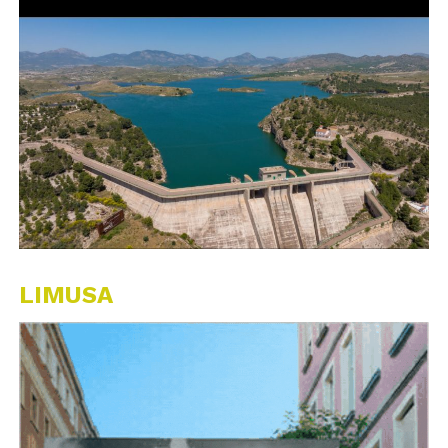
LIMUSA