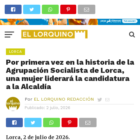
LORCA
Por primera vez en la historia de la
Agrupación Socialista de Lorca,
una mujer liderará la candidatura
a la Alcaldía
Por
EL LORQUINO REDACCIÓN
Publicado:
2 julio, 2026
Lorca, 2 de julio de 2026.