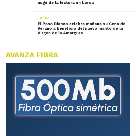
auge de la lectura en Lorca
LORCA
El Paso Blanco celebra mañana su Cena de
Verano a beneficio del nuevo manto de la
Virgen de la Amargura
AVANZA FIBRA