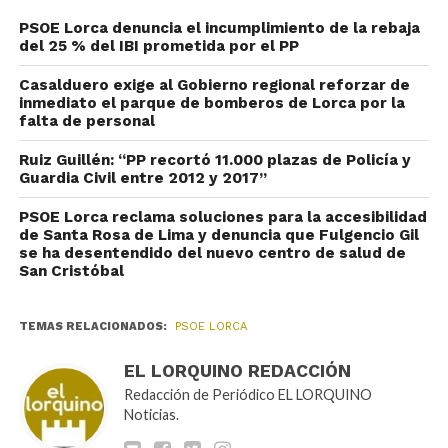
PSOE Lorca denuncia el incumplimiento de la rebaja
del 25 % del IBI prometida por el PP
Casalduero exige al Gobierno regional reforzar de
inmediato el parque de bomberos de Lorca por la
falta de personal
Ruiz Guillén: “PP recortó 11.000 plazas de Policía y
Guardia Civil entre 2012 y 2017”
PSOE Lorca reclama soluciones para la accesibilidad
de Santa Rosa de Lima y denuncia que Fulgencio Gil
se ha desentendido del nuevo centro de salud de
San Cristóbal
TEMAS RELACIONADOS:
PSOE LORCA
EL LORQUINO REDACCIÓN
Redacción de Periódico EL LORQUINO
Noticias.