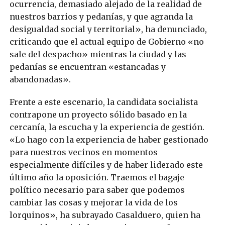
ocurrencia, demasiado alejado de la realidad de
nuestros barrios y pedanías, y que agranda la
desigualdad social y territorial», ha denunciado,
criticando que el actual equipo de Gobierno «no
sale del despacho» mientras la ciudad y las
pedanías se encuentran «estancadas y
abandonadas».
Frente a este escenario, la candidata socialista
contrapone un proyecto sólido basado en la
cercanía, la escucha y la experiencia de gestión.
«Lo hago con la experiencia de haber gestionado
para nuestros vecinos en momentos
especialmente difíciles y de haber liderado este
último año la oposición. Traemos el bagaje
político necesario para saber que podemos
cambiar las cosas y mejorar la vida de los
lorquinos», ha subrayado Casalduero, quien ha