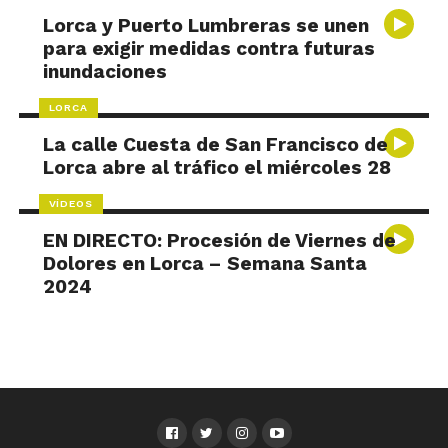
Lorca y Puerto Lumbreras se unen
para exigir medidas contra futuras
inundaciones
LORCA
La calle Cuesta de San Francisco de
Lorca abre al tráfico el miércoles 28
VÍDEOS
EN DIRECTO: Procesión de Viernes de
Dolores en Lorca – Semana Santa
2024