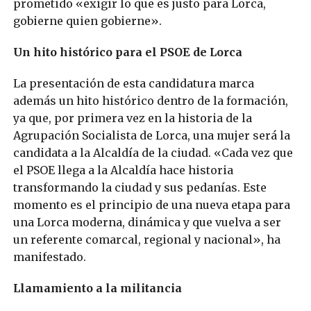
prometido «exigir lo que es justo para Lorca,
gobierne quien gobierne».
Un hito histórico para el PSOE de Lorca
La presentación de esta candidatura marca
además un hito histórico dentro de la formación,
ya que, por primera vez en la historia de la
Agrupación Socialista de Lorca, una mujer será la
candidata a la Alcaldía de la ciudad. «Cada vez que
el PSOE llega a la Alcaldía hace historia
transformando la ciudad y sus pedanías. Este
momento es el principio de una nueva etapa para
una Lorca moderna, dinámica y que vuelva a ser
un referente comarcal, regional y nacional», ha
manifestado.
Llamamiento a la militancia