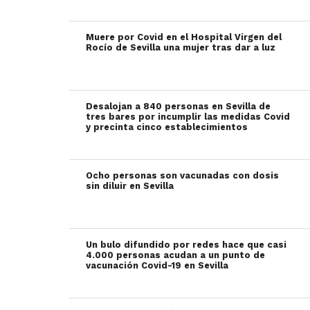
Muere por Covid en el Hospital Virgen del
Rocío de Sevilla una mujer tras dar a luz
Desalojan a 840 personas en Sevilla de
tres bares por incumplir las medidas Covid
y precinta cinco establecimientos
Ocho personas son vacunadas con dosis
sin diluir en Sevilla
Un bulo difundido por redes hace que casi
4.000 personas acudan a un punto de
vacunación Covid-19 en Sevilla