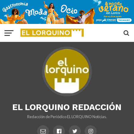
EL LORQUINO REDACCIÓN
Redacción de Periódico EL LORQUINO Noticias.