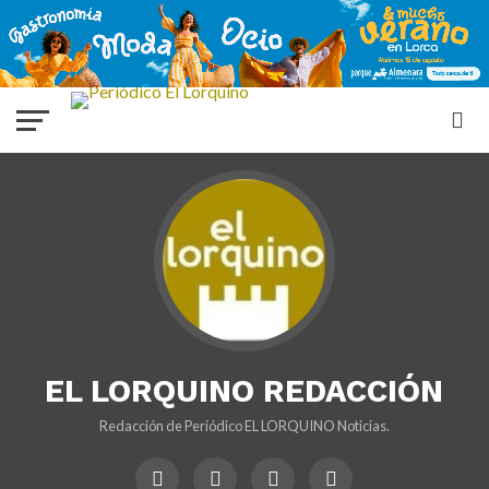
EL LORQUINO REDACCIÓN
Redacción de Periódico EL LORQUINO Noticias.