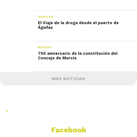
ÁGUILAS
El Viaje de la droga desde el puerto de
Águilas
MURCIA
750 aniversario de la constitución del
MÁS NOTICIAS
.
Facebook