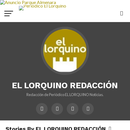
EL LORQUINO REDACCIÓN
Redacción de Periódico EL LORQUINO Noticias.
Stories By EL LORQUINO REDACCIÓN