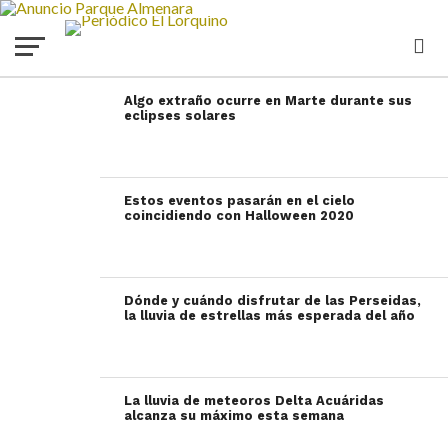
Algo extraño ocurre en Marte durante sus
eclipses solares
Estos eventos pasarán en el cielo
coincidiendo con Halloween 2020
Dónde y cuándo disfrutar de las Perseidas,
la lluvia de estrellas más esperada del año
La lluvia de meteoros Delta Acuáridas
alcanza su máximo esta semana