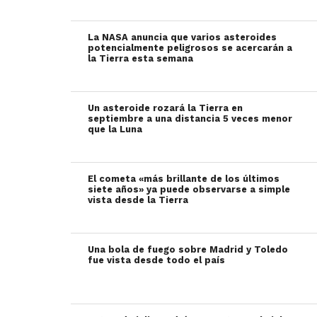
La NASA anuncia que varios asteroides
potencialmente peligrosos se acercarán a
la Tierra esta semana
Un asteroide rozará la Tierra en
septiembre a una distancia 5 veces menor
que la Luna
El cometa «más brillante de los últimos
siete años» ya puede observarse a simple
vista desde la Tierra
Una bola de fuego sobre Madrid y Toledo
fue vista desde todo el país