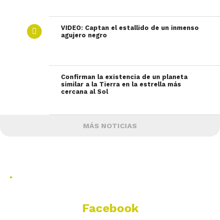
VIDEO: Captan el estallido de un inmenso
agujero negro
Confirman la existencia de un planeta
similar a la Tierra en la estrella más
cercana al Sol
MÁS NOTICIAS
.
Facebook