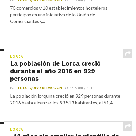
70 comercios y 10 establecimientos hosteleros
participan en una iniciativa de la Unión de
Comerciantes y...
LORCA
La población de Lorca creció
durante el año 2016 en 929
personas
POR
EL LORQUINO REDACCIÓN
26 ABRIL, 2017
La población lorquina creció en 929 personas durante
2016 hasta alcanzar los 93.513 habitantes, el 51,4...
LORCA