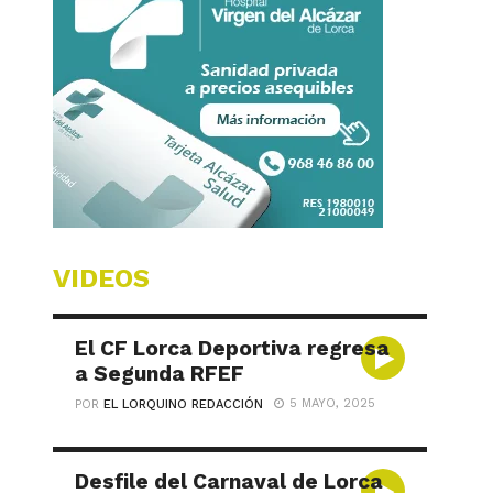
VIDEOS
El CF Lorca Deportiva regresa
a Segunda RFEF
5 MAYO, 2025
POR
EL LORQUINO REDACCIÓN
Desfile del Carnaval de Lorca