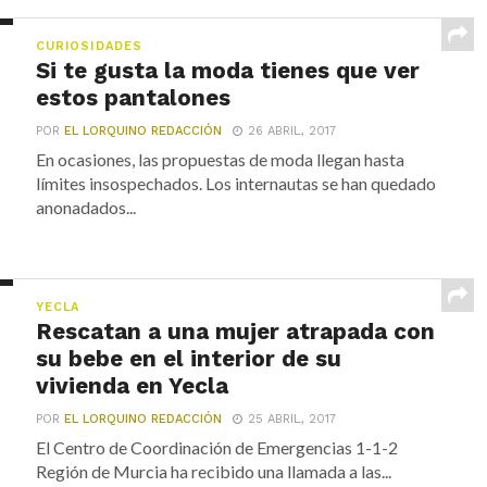
CURIOSIDADES
Si te gusta la moda tienes que ver
estos pantalones
POR
EL LORQUINO REDACCIÓN
26 ABRIL, 2017
En ocasiones, las propuestas de moda llegan hasta
límites insospechados. Los internautas se han quedado
anonadados...
YECLA
Rescatan a una mujer atrapada con
su bebe en el interior de su
vivienda en Yecla
POR
EL LORQUINO REDACCIÓN
25 ABRIL, 2017
El Centro de Coordinación de Emergencias 1-1-2
Región de Murcia ha recibido una llamada a las...