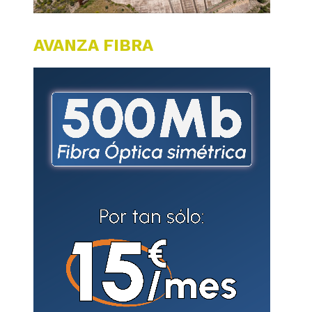
AVANZA FIBRA