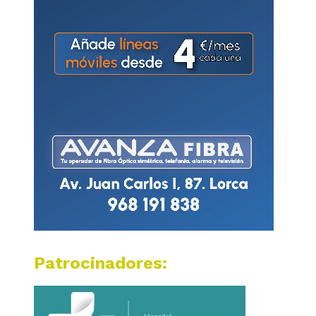
Patrocinadores: