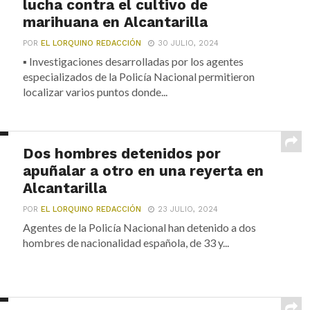
lucha contra el cultivo de
marihuana en Alcantarilla
POR
EL LORQUINO REDACCIÓN
30 JULIO, 2024
▪ Investigaciones desarrolladas por los agentes
especializados de la Policía Nacional permitieron
localizar varios puntos donde...
Dos hombres detenidos por
apuñalar a otro en una reyerta en
Alcantarilla
POR
EL LORQUINO REDACCIÓN
23 JULIO, 2024
Agentes de la Policía Nacional han detenido a dos
hombres de nacionalidad española, de 33 y...