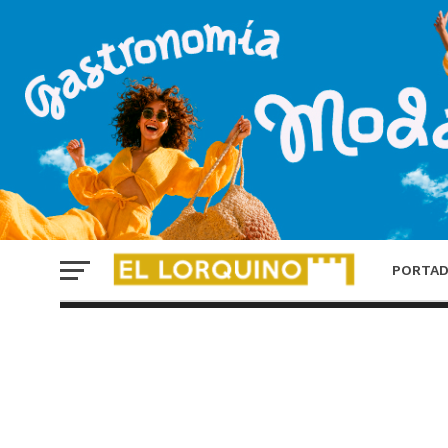
PORTA