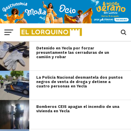
Detenido en Yecla por forzar
presuntamente las cerraduras de un
camión y robar
La Policía Nacional desmantela dos puntos
negros de venta de droga y detiene a
cuatro personas en Yecla
Bomberos CEIS apagan el incendio de una
vivienda en Yecla