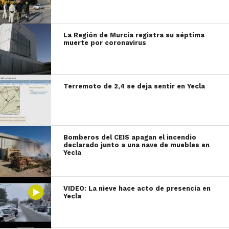
La Región de Murcia registra su séptima
muerte por coronavirus
Terremoto de 2,4 se deja sentir en Yecla
Bomberos del CEIS apagan el incendio
declarado junto a una nave de muebles en
Yecla
VIDEO: La nieve hace acto de presencia en
Yecla