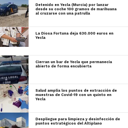
Detenido en Yecla (Murcia) por lanzar
desde su coche 100 gramos de marihuana
al cruzarse con una patrulla
La Diosa Fortuna deja 630.000 euros en
Yecla
Cierran un bar de Yecla que permanecía
abierto de forma encubierta
Salud amplía los puntos de extracción de
muestras de Covid-19 con un quinto en
Yecla
Despliegue para limpieza y desinfección de
puntos estratégicos del Altiplano