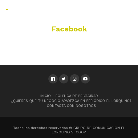
.
Facebook
INICIO
POLÍTICA DE PRIVACIDAD
¿QUIERES QUE TU NEGOCIO APAREZCA EN PERIÓDICO EL LORQUINO?
CONTACTA CON NOSOTROS
Todos los derechos reservados © GRUPO DE COMUNICACIÓN EL
LORQUINO S. COOP.