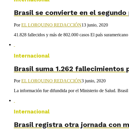
Brasil se convierte en el segund
Por
EL LORQUINO REDACCIÓN
13 junio, 2020
41.828 fallecidos y más de 802.000 casos El país suramericano 
Internacional
Brasil suma 1.262 fallecimientos 
Por
EL LORQUINO REDACCIÓN
3 junio, 2020
La información fue difundida por el Ministerio de Salud. Brasil r
Internacional
Brasil registra otra jornada con 