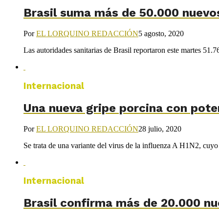
Brasil suma más de 50.000 nuevos 
Por
EL LORQUINO REDACCIÓN
5 agosto, 2020
Las autoridades sanitarias de Brasil reportaron este martes 51.
Internacional
Una nueva gripe porcina con poten
Por
EL LORQUINO REDACCIÓN
28 julio, 2020
Se trata de una variante del virus de la influenza A H1N2, cuyo 
Internacional
Brasil confirma más de 20.000 nue