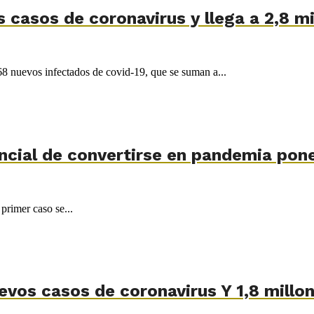
casos de coronavirus y llega a 2,8 mi
768 nuevos infectados de covid-19, que se suman a...
cial de convertirse en pandemia pone 
primer caso se...
vos casos de coronavirus Y 1,8 millon