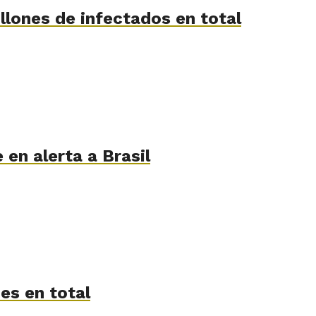
llones de infectados en total
en alerta a Brasil
es en total