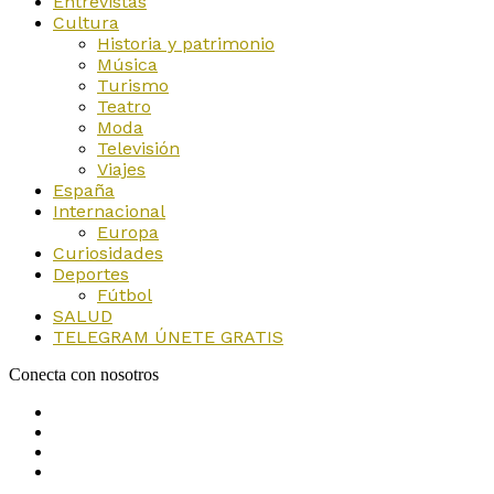
Entrevistas
Cultura
Historia y patrimonio
Música
Turismo
Teatro
Moda
Televisión
Viajes
España
Internacional
Europa
Curiosidades
Deportes
Fútbol
SALUD
TELEGRAM ÚNETE GRATIS
Conecta con nosotros