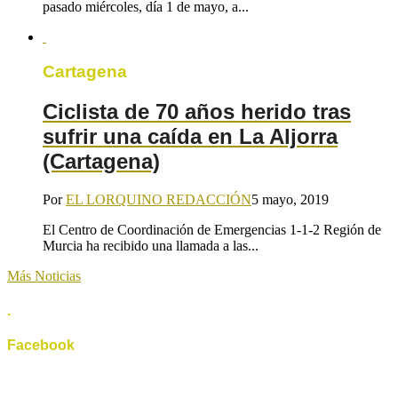
pasado miércoles, día 1 de mayo, a...
Cartagena
Ciclista de 70 años herido tras
sufrir una caída en La Aljorra
(Cartagena)
Por
EL LORQUINO REDACCIÓN
5 mayo, 2019
El Centro de Coordinación de Emergencias 1-1-2 Región de
Murcia ha recibido una llamada a las...
Más Noticias
.
Facebook