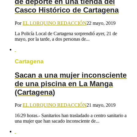
de deporte en una tienda del
Casco Histórico de Cartagena
Por
EL LORQUINO REDACCIÓN
22 mayo, 2019
La Policía Local de Cartagena sorprendió ayer, 21 de
mayo, por la tarde, a dos personas de...
Cartagena
Sacan a una mujer inconsciente
de una piscina en La Manga
(Cartagena)
Por
EL LORQUINO REDACCIÓN
21 mayo, 2019
16:29 horas.- Sanitarios han trasladado a centro sanitario a
una mujer que han sacado inconsciente de...