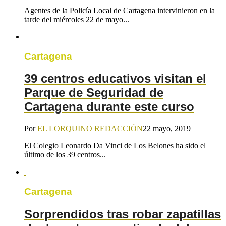
Agentes de la Policía Local de Cartagena intervinieron en la
tarde del miércoles 22 de mayo...
Cartagena
39 centros educativos visitan el
Parque de Seguridad de
Cartagena durante este curso
Por
EL LORQUINO REDACCIÓN
22 mayo, 2019
El Colegio Leonardo Da Vinci de Los Belones ha sido el
último de los 39 centros...
Cartagena
Sorprendidos tras robar zapatillas