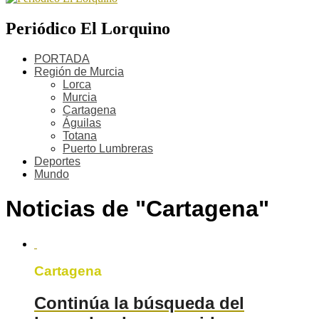
Periódico El Lorquino
PORTADA
Región de Murcia
Lorca
Murcia
Cartagena
Águilas
Totana
Puerto Lumbreras
Deportes
Mundo
Noticias de "Cartagena"
Cartagena
Continúa la búsqueda del