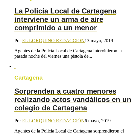
La Policía Local de Cartagena
interviene un arma de aire
comprimido a un menor
Por
EL LORQUINO REDACCIÓN
13 mayo, 2019
Agentes de la Policía Local de Cartagena intervinieron la
pasada noche del viernes una pistola de...
Cartagena
Sorprenden a cuatro menores
realizando actos vandálicos en un
colegio de Cartagena
Por
EL LORQUINO REDACCIÓN
6 mayo, 2019
Agentes de la Policía Local de Cartagena sorprendieron el