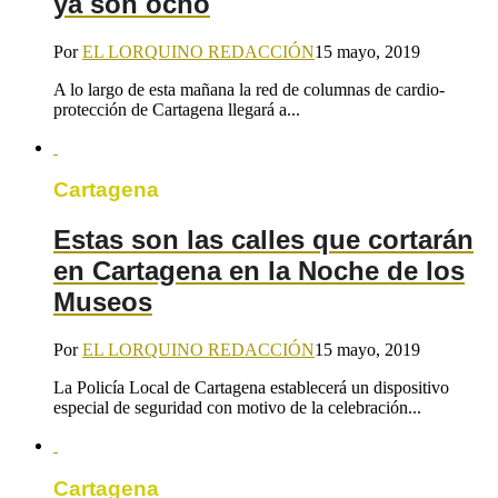
ya son ocho
Por
EL LORQUINO REDACCIÓN
15 mayo, 2019
A lo largo de esta mañana la red de columnas de cardio-
protección de Cartagena llegará a...
Cartagena
Estas son las calles que cortarán
en Cartagena en la Noche de los
Museos
Por
EL LORQUINO REDACCIÓN
15 mayo, 2019
La Policía Local de Cartagena establecerá un dispositivo
especial de seguridad con motivo de la celebración...
Cartagena