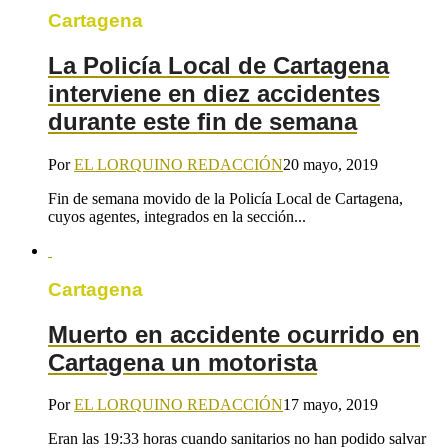
Cartagena
La Policía Local de Cartagena
interviene en diez accidentes
durante este fin de semana
Por
EL LORQUINO REDACCIÓN
20 mayo, 2019
Fin de semana movido de la Policía Local de Cartagena,
cuyos agentes, integrados en la sección...
Cartagena
Muerto en accidente ocurrido en
Cartagena un motorista
Por
EL LORQUINO REDACCIÓN
17 mayo, 2019
Eran las 19:33 horas cuando sanitarios no han podido salvar