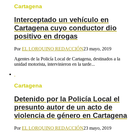
Cartagena
Interceptado un vehículo en
Cartagena cuyo conductor dio
positivo en drogas
Por
EL LORQUINO REDACCIÓN
23 mayo, 2019
Agentes de la Policía Local de Cartagena, destinados a la
unidad motorista, intervinieron en la tarde...
Cartagena
Detenido por la Policía Local el
presunto autor de un acto de
violencia de género en Cartagena
Por
EL LORQUINO REDACCIÓN
23 mayo, 2019