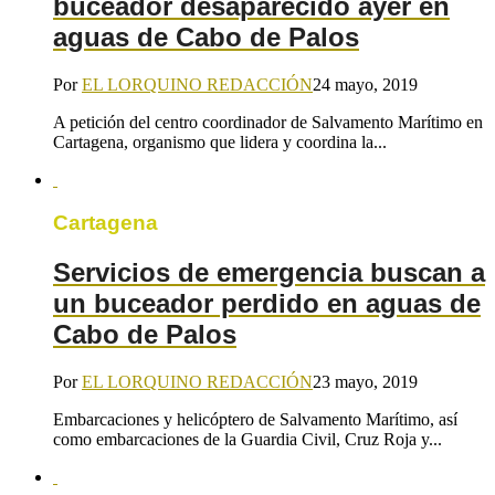
buceador desaparecido ayer en
aguas de Cabo de Palos
Por
EL LORQUINO REDACCIÓN
24 mayo, 2019
A petición del centro coordinador de Salvamento Marítimo en
Cartagena, organismo que lidera y coordina la...
Cartagena
Servicios de emergencia buscan a
un buceador perdido en aguas de
Cabo de Palos
Por
EL LORQUINO REDACCIÓN
23 mayo, 2019
Embarcaciones y helicóptero de Salvamento Marítimo, así
como embarcaciones de la Guardia Civil, Cruz Roja y...