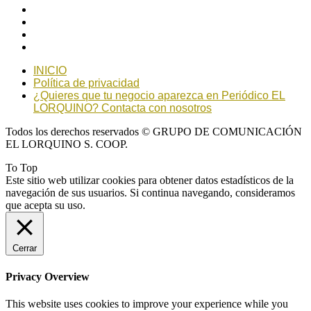
INICIO
Política de privacidad
¿Quieres que tu negocio aparezca en Periódico EL
LORQUINO? Contacta con nosotros
Todos los derechos reservados © GRUPO DE COMUNICACIÓN
EL LORQUINO S. COOP.
To Top
Este sitio web utilizar cookies para obtener datos estadísticos de la
navegación de sus usuarios. Si continua navegando, consideramos
que acepta su uso.
Cerrar
Privacy Overview
This website uses cookies to improve your experience while you