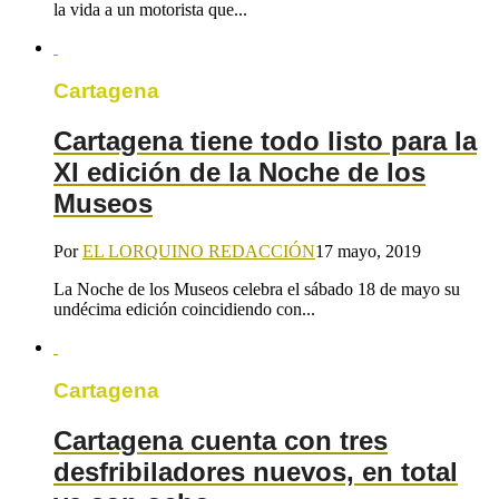
la vida a un motorista que...
Cartagena
Cartagena tiene todo listo para la
XI edición de la Noche de los
Museos
Por
EL LORQUINO REDACCIÓN
17 mayo, 2019
La Noche de los Museos celebra el sábado 18 de mayo su
undécima edición coincidiendo con...
Cartagena
Cartagena cuenta con tres
desfribiladores nuevos, en total