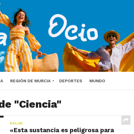
DA
REGIÓN DE MURCIA
DEPORTES
MUNDO
de "Ciencia"
SALUD
«Esta sustancia es peligrosa para