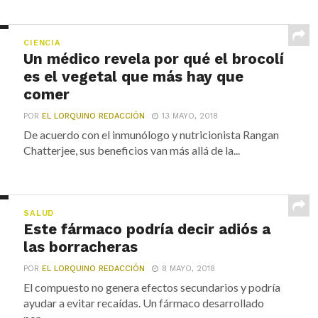
CIENCIA
Un médico revela por qué el brocolí
es el vegetal que más hay que
comer
POR
EL LORQUINO REDACCIÓN
13 MAYO, 2018
De acuerdo con el inmunólogo y nutricionista Rangan
Chatterjee, sus beneficios van más allá de la...
SALUD
Este fármaco podría decir adiós a
las borracheras
POR
EL LORQUINO REDACCIÓN
8 MAYO, 2018
El compuesto no genera efectos secundarios y podría
ayudar a evitar recaídas. Un fármaco desarrollado