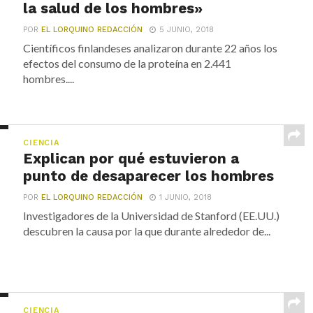
la salud de los hombres»
POR
EL LORQUINO REDACCIÓN
5 JUNIO, 2018
Científicos finlandeses analizaron durante 22 años los
efectos del consumo de la proteína en 2.441
hombres....
CIENCIA
Explican por qué estuvieron a
punto de desaparecer los hombres
POR
EL LORQUINO REDACCIÓN
1 JUNIO, 2018
Investigadores de la Universidad de Stanford (EE.UU.)
descubren la causa por la que durante alrededor de...
CIENCIA