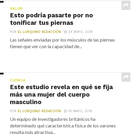
SALUD
Esto podría pasarte por no
tonificar tus piernas
POR
EL LORQUINO REDACCIÓN
24 MAYO, 2018
Las señales enviadas por los músculos de las piernas
tienen que ver con la capacidad de...
CIENCIA
Este estudio revela en qué se fija
más una mujer del cuerpo
masculino
POR
EL LORQUINO REDACCIÓN
19 MAYO, 2018
Un equipo de investigadores británicos ha
determinado qué característica física de los varones
resulta más atractiva...