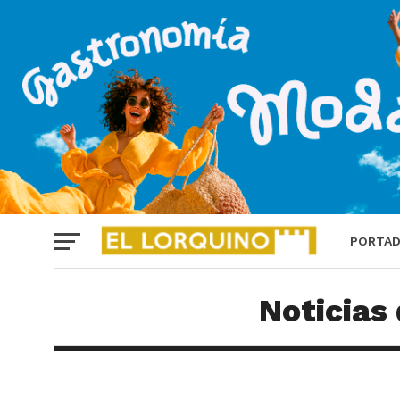
PORTA
Noticias 