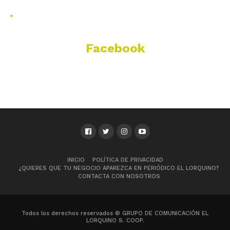
.
Facebook
INICIO
POLÍTICA DE PRIVACIDAD
¿QUIERES QUE TU NEGOCIO APAREZCA EN PERIÓDICO EL LORQUINO?
CONTACTA CON NOSOTROS
Todos los derechos reservados © GRUPO DE COMUNICACIÓN EL
LORQUINO S. COOP.