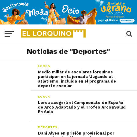
Noticias de "Deportes"
LORCA
Medio millar de escolares lorquinos
participan en la jornada ‘Jugando al
atletismo’ incluida en el programa de
deporte escolar
LORCA
Lorca acogerá el Campeonato de España
de Arco Adaptado y el Trofeo Arco&Salud
En Sala
DEPORTES
Dani Alves en prisión provisional por