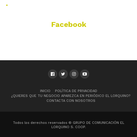
.
Facebook
INICIO
POLÍTICA DE PRIVACIDAD
¿QUIERES QUE TU NEGOCIO APAREZCA EN PERIÓDICO EL LORQUINO?
CONTACTA CON NOSOTROS
Todos los derechos reservados © GRUPO DE COMUNICACIÓN EL
LORQUINO S. COOP.