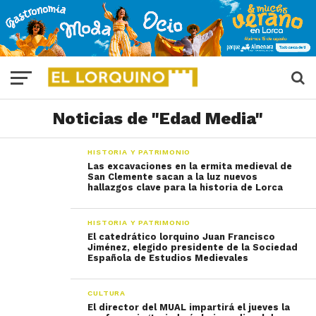
Noticias de "Edad Media"
HISTORIA Y PATRIMONIO
Las excavaciones en la ermita medieval de
San Clemente sacan a la luz nuevos
hallazgos clave para la historia de Lorca
HISTORIA Y PATRIMONIO
El catedrático lorquino Juan Francisco
Jiménez, elegido presidente de la Sociedad
Española de Estudios Medievales
CULTURA
El director del MUAL impartirá el jueves la