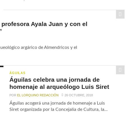
 profesora Ayala Juan y con el
”
queológico argárico de Almendricos y el
ÁGUILAS
Águilas celebra una jornada de
homenaje al arqueólogo Luis Siret
POR
EL LORQUINO REDACCIÓN
26 OCTUBRE, 2018
Águilas acogerá una jornada de homenaje a Luis
Siret organizada por la Concejalía de Cultura, la...