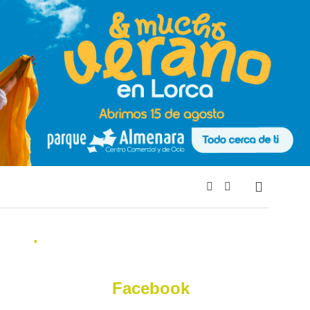
.
Facebook