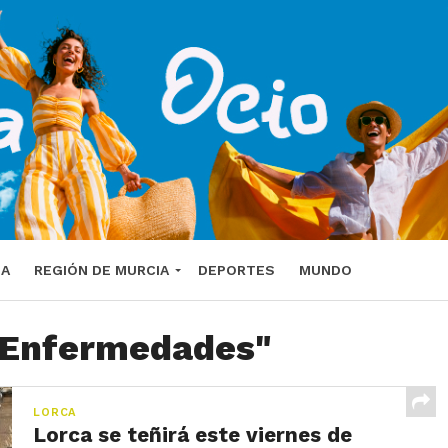
DA
REGIÓN DE MURCIA
DEPORTES
MUNDO
 "Enfermedades"
LORCA
Lorca se teñirá este viernes de