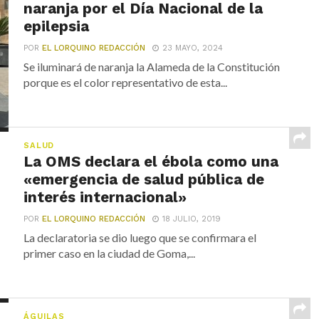
naranja por el Día Nacional de la
epilepsia
POR
EL LORQUINO REDACCIÓN
23 MAYO, 2024
Se iluminará de naranja la Alameda de la Constitución
porque es el color representativo de esta...
SALUD
La OMS declara el ébola como una
«emergencia de salud pública de
interés internacional»
POR
EL LORQUINO REDACCIÓN
18 JULIO, 2019
La declaratoria se dio luego que se confirmara el
primer caso en la ciudad de Goma,...
ÁGUILAS