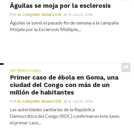
Águilas se moja por la esclerosis
POR
EL LORQUINO REDACCIÓN
15 JULIO, 2019
Águilas se sumó el pasado fin de semana a la campaña
Mójate por la Esclerosis Múltiple,...
INTERNACIONAL
Primer caso de ébola en Goma, una
ciudad del Congo con más de un
millón de habitantes
POR
EL LORQUINO REDACCIÓN
15 JULIO, 2019
Las autoridades sanitarias de la República
Democrática del Congo (RDC) confirmaron este lunes
el primer caso...