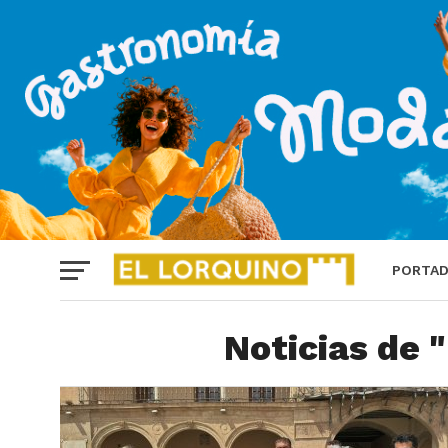
PORTA
Noticias de