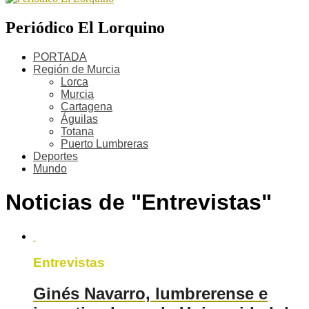
Periódico El Lorquino
PORTADA
Región de Murcia
Lorca
Murcia
Cartagena
Águilas
Totana
Puerto Lumbreras
Deportes
Mundo
Noticias de "Entrevistas"
Entrevistas
Ginés Navarro, lumbrerense e