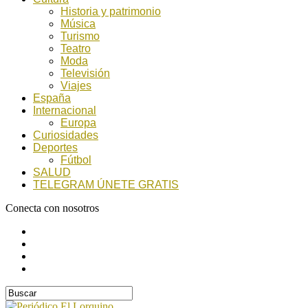
Historia y patrimonio
Música
Turismo
Teatro
Moda
Televisión
Viajes
España
Internacional
Europa
Curiosidades
Deportes
Fútbol
SALUD
TELEGRAM ÚNETE GRATIS
Conecta con nosotros