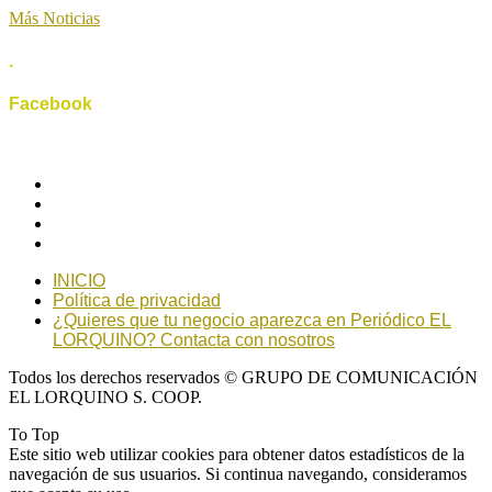
Más Noticias
.
Facebook
INICIO
Política de privacidad
¿Quieres que tu negocio aparezca en Periódico EL
LORQUINO? Contacta con nosotros
Todos los derechos reservados © GRUPO DE COMUNICACIÓN
EL LORQUINO S. COOP.
To Top
Este sitio web utilizar cookies para obtener datos estadísticos de la
navegación de sus usuarios. Si continua navegando, consideramos