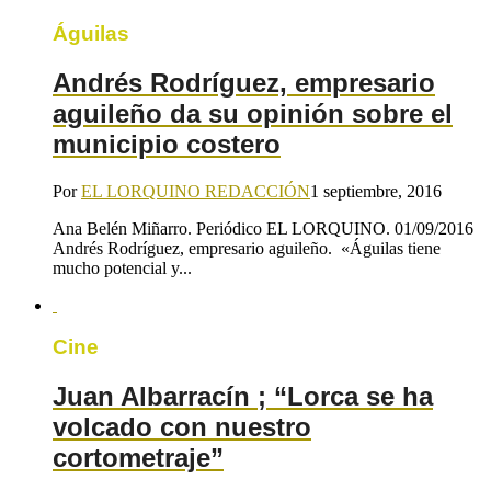
Águilas
Andrés Rodríguez, empresario
aguileño da su opinión sobre el
municipio costero
Por
EL LORQUINO REDACCIÓN
1 septiembre, 2016
Ana Belén Miñarro. Periódico EL LORQUINO. 01/09/2016
Andrés Rodríguez, empresario aguileño. «Águilas tiene
mucho potencial y...
Cine
Juan Albarracín ; “Lorca se ha
volcado con nuestro
cortometraje”