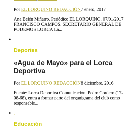
Por
EL LORQUINO REDACCIÓN
7 enero, 2017
Ana Belén Miñarro. Periódico EL LORQUINO. 07/01/2017
FRANCISCO CAMPOS, SECRETARIO GENERAL DE
PODEMOS LORCA La...
Deportes
«Agua de Mayo» para el Lorca
Deportiva
Por
EL LORQUINO REDACCIÓN
8 diciembre, 2016
Fuente: Lorca Deportiva Comunicación. Pedro Cordero (17-
08-68), entra a formar parte del organigrama del club como
responsable...
Educación