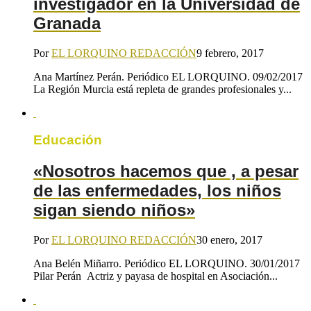
investigador en la Universidad de
Granada
Por
EL LORQUINO REDACCIÓN
9 febrero, 2017
Ana Martínez Perán. Periódico EL LORQUINO. 09/02/2017
La Región Murcia está repleta de grandes profesionales y...
Educación
«Nosotros hacemos que , a pesar
de las enfermedades, los niños
sigan siendo niños»
Por
EL LORQUINO REDACCIÓN
30 enero, 2017
Ana Belén Miñarro. Periódico EL LORQUINO. 30/01/2017
Pilar Perán Actriz y payasa de hospital en Asociación...