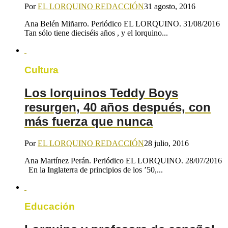
Por
EL LORQUINO REDACCIÓN
31 agosto, 2016
Ana Belén Miñarro. Periódico EL LORQUINO. 31/08/2016
Tan sólo tiene dieciséis años , y el lorquino...
Cultura
Los lorquinos Teddy Boys
resurgen, 40 años después, con
más fuerza que nunca
Por
EL LORQUINO REDACCIÓN
28 julio, 2016
Ana Martínez Perán. Periódico EL LORQUINO. 28/07/2016
En la Inglaterra de principios de los ’50,...
Educación