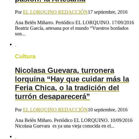
Por
EL LORQUINO REDACCIÓN
17 septiembre, 2016
Ana Belén Miñarro. Periódico EL LORQUINO. 17/09/2016
Beatriz García, artesana por el mundo “Vuestros bordados
son...
Cultura
Nicolasa Guevara, turronera
lorquina “Hay que cuidar más la
Feria Chica, o la tradición del
turrón desaparecerá”
Por
EL LORQUINO REDACCIÓN
10 septiembre, 2016
Ana Belén Miñaro. Periódico EL LORQUINO. 10/09/2016
Nicolasa Guevara es ya una vieja conocida en el...