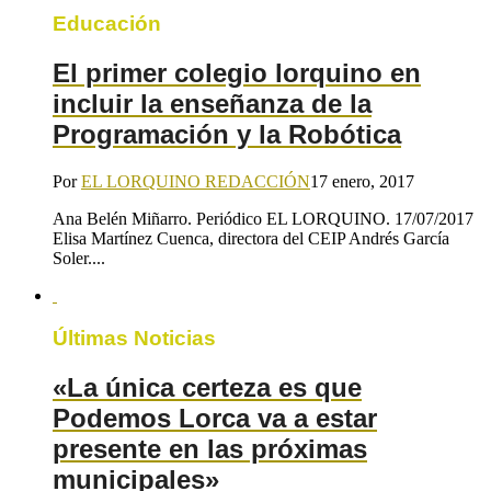
Educación
El primer colegio lorquino en
incluir la enseñanza de la
Programación y la Robótica
Por
EL LORQUINO REDACCIÓN
17 enero, 2017
Ana Belén Miñarro. Periódico EL LORQUINO. 17/07/2017
Elisa Martínez Cuenca, directora del CEIP Andrés García
Soler....
Últimas Noticias
«La única certeza es que
Podemos Lorca va a estar
presente en las próximas
municipales»