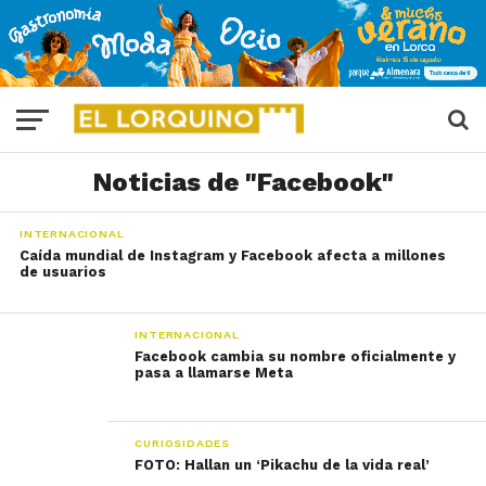
Noticias de "Facebook"
INTERNACIONAL
Caída mundial de Instagram y Facebook afecta a millones
de usuarios
INTERNACIONAL
Facebook cambia su nombre oficialmente y
pasa a llamarse Meta
CURIOSIDADES
FOTO: Hallan un ‘Pikachu de la vida real’