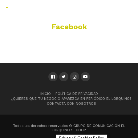
.
Facebook
INICIO
POLÍTICA DE PRIVACIDAD
¿QUIERES QUE TU NEGOCIO APAREZCA EN PERIÓDICO EL LORQUINO?
CONTACTA CON NOSOTROS
Todos los derechos reservados © GRUPO DE COMUNICACIÓN EL
LORQUINO S. COOP.