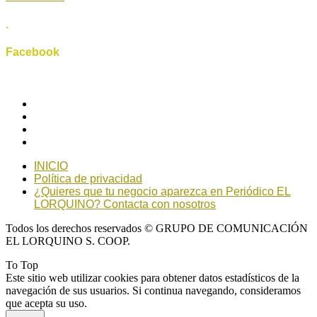
.
Facebook
INICIO
Política de privacidad
¿Quieres que tu negocio aparezca en Periódico EL
LORQUINO? Contacta con nosotros
Todos los derechos reservados © GRUPO DE COMUNICACIÓN
EL LORQUINO S. COOP.
To Top
Este sitio web utilizar cookies para obtener datos estadísticos de la
navegación de sus usuarios. Si continua navegando, consideramos
que acepta su uso.