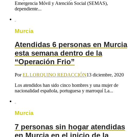
Emergencia Móvil y Atención Social (SEMAS),
dependiente...
Murcia
Atendidas 6 personas en Murcia
esta semana dentro de la
“Operación Frio”
Por
EL LORQUINO REDACCIÓN
13 diciembre, 2020
Los atendidos han sido cinco hombres y una mujer de
nacionalidad española, portuguesa y marroquí La...
Murcia
7 personas sin hogar atendidas
en Murcia en el inicio de la