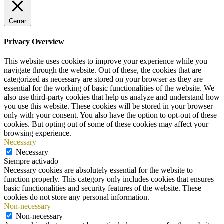
Cerrar
Privacy Overview
This website uses cookies to improve your experience while you
navigate through the website. Out of these, the cookies that are
categorized as necessary are stored on your browser as they are
essential for the working of basic functionalities of the website. We
also use third-party cookies that help us analyze and understand how
you use this website. These cookies will be stored in your browser
only with your consent. You also have the option to opt-out of these
cookies. But opting out of some of these cookies may affect your
browsing experience.
Necessary
Necessary
Siempre activado
Necessary cookies are absolutely essential for the website to
function properly. This category only includes cookies that ensures
basic functionalities and security features of the website. These
cookies do not store any personal information.
Non-necessary
Non-necessary