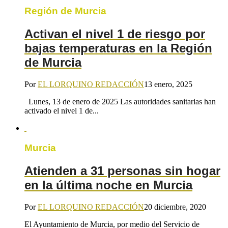
Región de Murcia
Activan el nivel 1 de riesgo por
bajas temperaturas en la Región
de Murcia
Por
EL LORQUINO REDACCIÓN
13 enero, 2025
Lunes, 13 de enero de 2025 Las autoridades sanitarias han
activado el nivel 1 de...
Murcia
Atienden a 31 personas sin hogar
en la última noche en Murcia
Por
EL LORQUINO REDACCIÓN
20 diciembre, 2020
El Ayuntamiento de Murcia, por medio del Servicio de