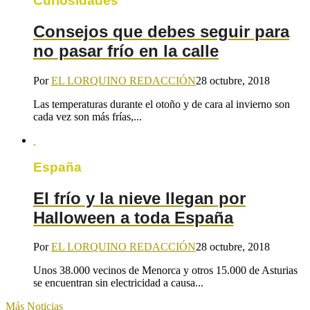
Curiosidades
Consejos que debes seguir para
no pasar frío en la calle
Por
EL LORQUINO REDACCIÓN
28 octubre, 2018
Las temperaturas durante el otoño y de cara al invierno son
cada vez son más frías,...
España
El frío y la nieve llegan por
Halloween a toda España
Por
EL LORQUINO REDACCIÓN
28 octubre, 2018
Unos 38.000 vecinos de Menorca y otros 15.000 de Asturias
se encuentran sin electricidad a causa...
Más Noticias