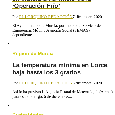
‘Operación Frío’
Por
EL LORQUINO REDACCIÓN
7 diciembre, 2020
El Ayuntamiento de Murcia, por medio del Servicio de
Emergencia Móvil y Atención Social (SEMAS),
dependiente...
Región de Murcia
La temperatura mínima en Lorca
baja hasta los 3 grados
Por
EL LORQUINO REDACCIÓN
6 diciembre, 2020
Así lo ha previsto la Agencia Estatal de Meteorología (Aemet)
para este domingo, 6 de diciembre,...