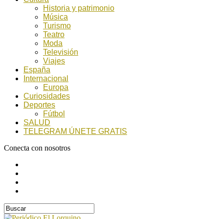
Historia y patrimonio
Música
Turismo
Teatro
Moda
Televisión
Viajes
España
Internacional
Europa
Curiosidades
Deportes
Fútbol
SALUD
TELEGRAM ÚNETE GRATIS
Conecta con nosotros