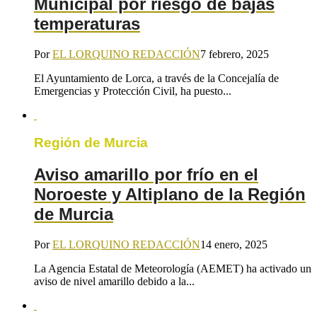
Municipal por riesgo de bajas
temperaturas
Por
EL LORQUINO REDACCIÓN
7 febrero, 2025
El Ayuntamiento de Lorca, a través de la Concejalía de
Emergencias y Protección Civil, ha puesto...
Región de Murcia
Aviso amarillo por frío en el
Noroeste y Altiplano de la Región
de Murcia
Por
EL LORQUINO REDACCIÓN
14 enero, 2025
La Agencia Estatal de Meteorología (AEMET) ha activado un
aviso de nivel amarillo debido a la...