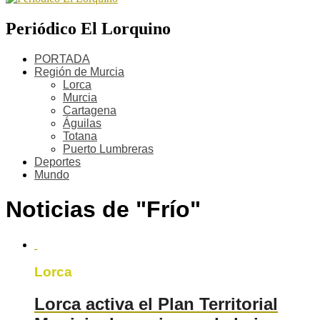
Periódico El Lorquino
PORTADA
Región de Murcia
Lorca
Murcia
Cartagena
Águilas
Totana
Puerto Lumbreras
Deportes
Mundo
Noticias de "Frío"
Lorca
Lorca activa el Plan Territorial