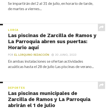
Se impartirán del 2 al 31 de julio, en horario de tarde,
de martes a viernes...
LORCA
Las piscinas de Zarcilla de Ramos y
La Parroquia abren sus puertas:
Horario aquí
POR
EL LORQUINO REDACCIÓN
30 JUNIO, 2023
En ambas instalaciones se ofertan actividades
acuáticas hasta el 28 de julio Las piscinas de verano...
DEPORTES
Las piscinas municipales de
Zarcilla de Ramos y La Parroquia
abrirán el 1 de julio