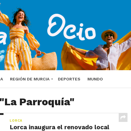
DA
REGIÓN DE MURCIA
DEPORTES
MUNDO
 "La Parroquía"
LORCA
Lorca inaugura el renovado local