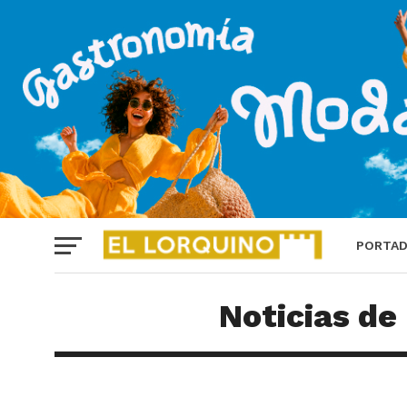
PORTA
Noticias de