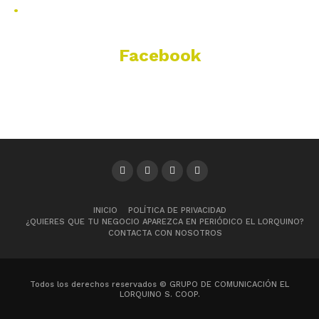
.
Facebook
INICIO
POLÍTICA DE PRIVACIDAD
¿QUIERES QUE TU NEGOCIO APAREZCA EN PERIÓDICO EL LORQUINO?
CONTACTA CON NOSOTROS
Todos los derechos reservados © GRUPO DE COMUNICACIÓN EL
LORQUINO S. COOP.