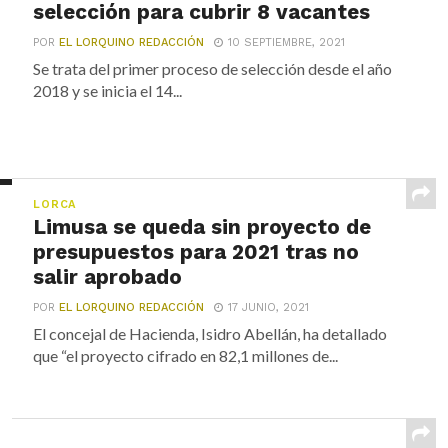
selección para cubrir 8 vacantes
POR
EL LORQUINO REDACCIÓN
10 SEPTIEMBRE, 2021
Se trata del primer proceso de selección desde el año
2018 y se inicia el 14...
LORCA
Limusa se queda sin proyecto de
presupuestos para 2021 tras no
salir aprobado
POR
EL LORQUINO REDACCIÓN
17 JUNIO, 2021
El concejal de Hacienda, Isidro Abellán, ha detallado
que “el proyecto cifrado en 82,1 millones de...