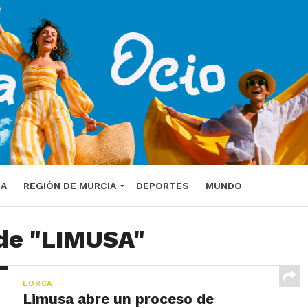
DA
REGIÓN DE MURCIA
DEPORTES
MUNDO
 de "LIMUSA"
LORCA
Limusa abre un proceso de