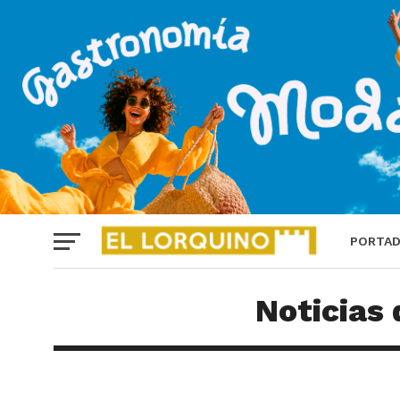
PORTA
Noticias