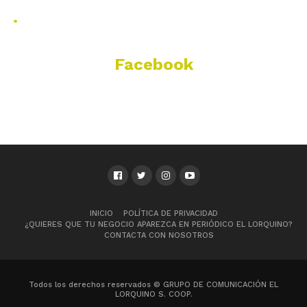
.
Facebook
INICIO
POLÍTICA DE PRIVACIDAD
¿QUIERES QUE TU NEGOCIO APAREZCA EN PERIÓDICO EL LORQUINO?
CONTACTA CON NOSOTROS
Todos los derechos reservados © GRUPO DE COMUNICACIÓN EL
LORQUINO S. COOP.