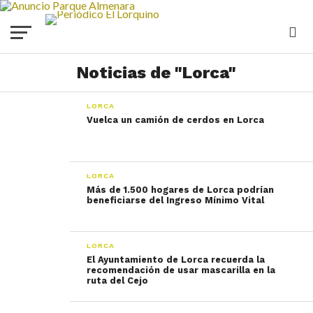
Noticias de "Lorca"
LORCA
Vuelca un camión de cerdos en Lorca
LORCA
Más de 1.500 hogares de Lorca podrían
beneficiarse del Ingreso Mínimo Vital
LORCA
El Ayuntamiento de Lorca recuerda la
recomendación de usar mascarilla en la
ruta del Cejo