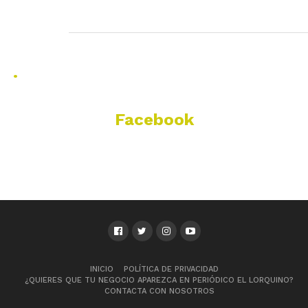
.
Facebook
INICIO
POLÍTICA DE PRIVACIDAD
¿QUIERES QUE TU NEGOCIO APAREZCA EN PERIÓDICO EL LORQUINO?
CONTACTA CON NOSOTROS