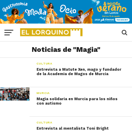
Noticias de "Magia"
CULTURA
Entrevista a Matute Xen, mago y fundador
de la Academia de Magos de Murcia
MURCIA
Magia solidaria en Murcia para los niños
con autismo
CULTURA
Entrevista al mentalista Toni Bright