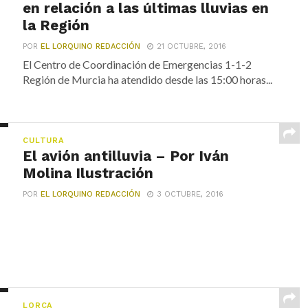
en relación a las últimas lluvias en
la Región
POR
EL LORQUINO REDACCIÓN
21 OCTUBRE, 2016
El Centro de Coordinación de Emergencias 1-1-2
Región de Murcia ha atendido desde las 15:00 horas...
CULTURA
El avión antilluvia – Por Iván
Molina Ilustración
POR
EL LORQUINO REDACCIÓN
3 OCTUBRE, 2016
LORCA