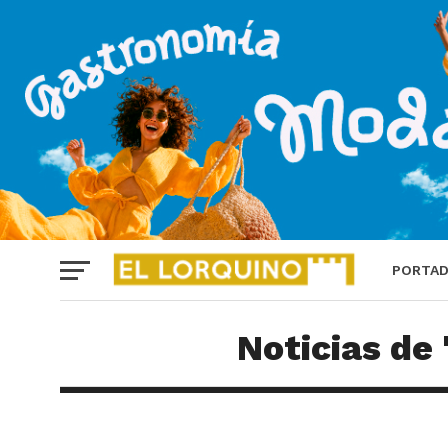
PORTA
Noticias de