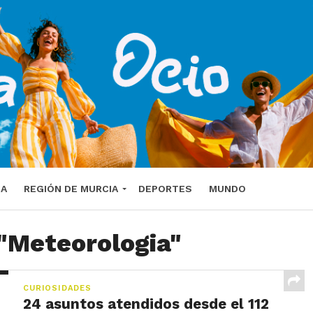
DA
REGIÓN DE MURCIA
DEPORTES
MUNDO
 "Meteorologia"
CURIOSIDADES
24 asuntos atendidos desde el 112