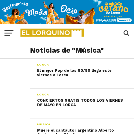
Noticias de "Música"
LORCA
El mejor Pop de los 80/90 llega este
viernes a Lorca
LORCA
CONCIERTOS GRATIS TODOS LOS VIERNES
DE MAYO EN LORCA
MÚSICA
Muere el cantautor argentino Alberto