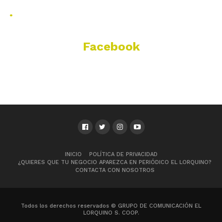
.
Facebook
INICIO
POLÍTICA DE PRIVACIDAD
¿QUIERES QUE TU NEGOCIO APAREZCA EN PERIÓDICO EL LORQUINO?
CONTACTA CON NOSOTROS
Todos los derechos reservados © GRUPO DE COMUNICACIÓN EL
LORQUINO S. COOP.