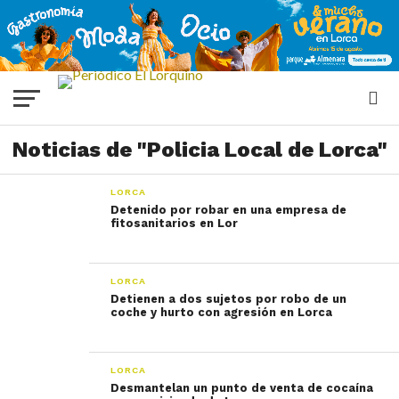
Noticias de "Policia Local de Lorca"
LORCA
Detenido por robar en una empresa de
fitosanitarios en Lor
LORCA
Detienen a dos sujetos por robo de un
coche y hurto con agresión en Lorca
LORCA
Desmantelan un punto de venta de cocaína