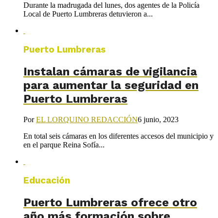
Durante la madrugada del lunes, dos agentes de la Policía
Local de Puerto Lumbreras detuvieron a...
Puerto Lumbreras
Instalan cámaras de vigilancia
para aumentar la seguridad en
Puerto Lumbreras
Por
EL LORQUINO REDACCIÓN
6 junio, 2023
En total seis cámaras en los diferentes accesos del municipio y
en el parque Reina Sofía...
Educación
Puerto Lumbreras ofrece otro
año más formación sobre