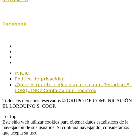
.
Facebook
INICIO
Política de privacidad
¿Quieres que tu negocio aparezca en Periódico EL
LORQUINO? Contacta con nosotros
Todos los derechos reservados © GRUPO DE COMUNICACIÓN
EL LORQUINO S. COOP.
To Top
Este sitio web utilizar cookies para obtener datos estadísticos de la
navegación de sus usuarios. Si continua navegando, consideramos
que acepta su uso.