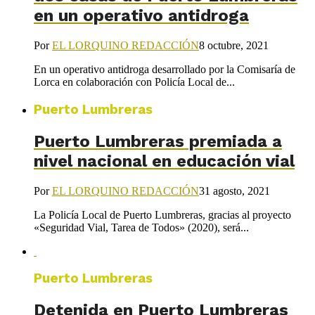
en un operativo antidroga
Por
EL LORQUINO REDACCIÓN
8 octubre, 2021
En un operativo antidroga desarrollado por la Comisaría de
Lorca en colaboración con Policía Local de...
Puerto Lumbreras
Puerto Lumbreras premiada a
nivel nacional en educación vial
Por
EL LORQUINO REDACCIÓN
31 agosto, 2021
La Policía Local de Puerto Lumbreras, gracias al proyecto
«Seguridad Vial, Tarea de Todos» (2020), será...
Puerto Lumbreras
Detenida en Puerto Lumbreras