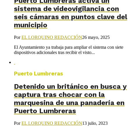
Puerto Lumbreras activa un
sistema de videovigilancia con
seis cámaras en puntos clave del
municipio
Por
EL LORQUINO REDACCIÓN
26 mayo, 2025
El Ayuntamiento ya trabaja para ampliar el sistema con siete
dispositivos adicionales tras recibir el visto...
Puerto Lumbreras
Detenido un británico en busca y
captura tras chocar con la
marquesina de una panadería en
Puerto Lumbreras
Por
EL LORQUINO REDACCIÓN
13 julio, 2023