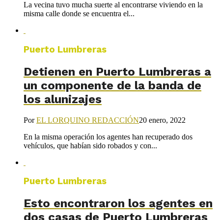
La vecina tuvo mucha suerte al encontrarse viviendo en la
misma calle donde se encuentra el...
Puerto Lumbreras
Detienen en Puerto Lumbreras a
un componente de la banda de
los alunizajes
Por
EL LORQUINO REDACCIÓN
20 enero, 2022
En la misma operación los agentes han recuperado dos
vehículos, que habían sido robados y con...
Puerto Lumbreras
Esto encontraron los agentes en
dos casas de Puerto Lumbreras