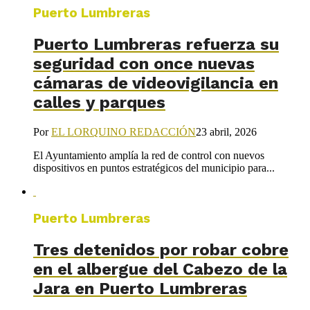
Puerto Lumbreras
Puerto Lumbreras refuerza su
seguridad con once nuevas
cámaras de videovigilancia en
calles y parques
Por
EL LORQUINO REDACCIÓN
23 abril, 2026
El Ayuntamiento amplía la red de control con nuevos
dispositivos en puntos estratégicos del municipio para...
Puerto Lumbreras
Tres detenidos por robar cobre
en el albergue del Cabezo de la
Jara en Puerto Lumbreras