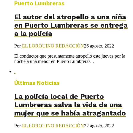
Puerto Lumbreras
El autor del atropello a una niña
en Puerto Lumbreras se entrega
a la policía
Por
EL LORQUINO REDACCIÓN
26 agosto, 2022
El conductor que presuntamente atropelló este jueves por la
noche a una menor en Puerto Lumbreras...
Últimas Noticias
La policía local de Puerto
Lumbreras salva la vida de una
mujer que se había atragantado
Por
EL LORQUINO REDACCIÓN
22 agosto, 2022