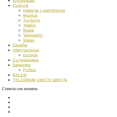
Entrevistas
Cultura
Historia y patrimonio
Música
Turismo
Teatro
Moda
Televisión
Viajes
España
Internacional
Europa
Curiosidades
Deportes
Fútbol
SALUD
TELEGRAM ÚNETE GRATIS
Conecta con nosotros