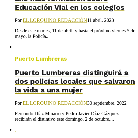
Educación Vial en los colegios
Por
EL LORQUINO REDACCIÓN
11 abril, 2023
Desde este martes, 11 de abril, y hasta el próximo viernes 5 de
mayo, la Policía...
Puerto Lumbreras
Puerto Lumbreras distinguirá a
dos policías locales que salvaron
la vida a una mujer
Por
EL LORQUINO REDACCIÓN
30 septiembre, 2022
Fernando Díaz Miñarro y Pedro Javier Díaz Gázquez
recibirán el distintivo este domingo, 2 de octubre,...