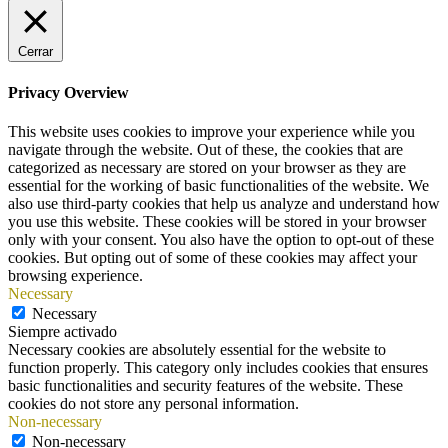
Cerrar
Privacy Overview
This website uses cookies to improve your experience while you
navigate through the website. Out of these, the cookies that are
categorized as necessary are stored on your browser as they are
essential for the working of basic functionalities of the website. We
also use third-party cookies that help us analyze and understand how
you use this website. These cookies will be stored in your browser
only with your consent. You also have the option to opt-out of these
cookies. But opting out of some of these cookies may affect your
browsing experience.
Necessary
Necessary
Siempre activado
Necessary cookies are absolutely essential for the website to
function properly. This category only includes cookies that ensures
basic functionalities and security features of the website. These
cookies do not store any personal information.
Non-necessary
Non-necessary