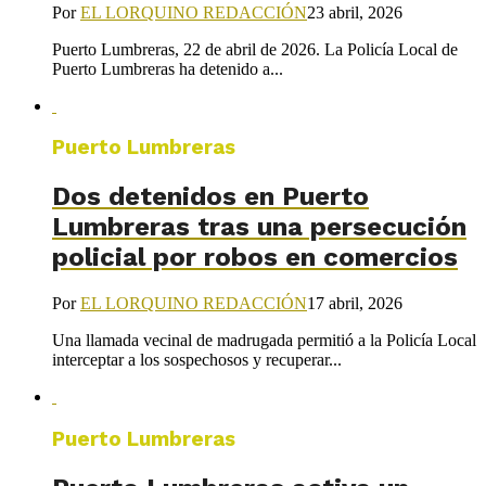
Por
EL LORQUINO REDACCIÓN
23 abril, 2026
Puerto Lumbreras, 22 de abril de 2026. La Policía Local de
Puerto Lumbreras ha detenido a...
Puerto Lumbreras
Dos detenidos en Puerto
Lumbreras tras una persecución
policial por robos en comercios
Por
EL LORQUINO REDACCIÓN
17 abril, 2026
Una llamada vecinal de madrugada permitió a la Policía Local
interceptar a los sospechosos y recuperar...
Puerto Lumbreras