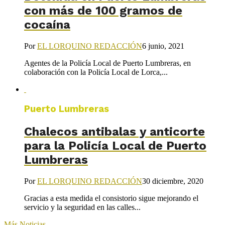
con más de 100 gramos de
cocaína
Por
EL LORQUINO REDACCIÓN
6 junio, 2021
Agentes de la Policía Local de Puerto Lumbreras, en
colaboración con la Policía Local de Lorca,...
Puerto Lumbreras
Chalecos antibalas y anticorte
para la Policía Local de Puerto
Lumbreras
Por
EL LORQUINO REDACCIÓN
30 diciembre, 2020
Gracias a esta medida el consistorio sigue mejorando el
servicio y la seguridad en las calles...
Más Noticias