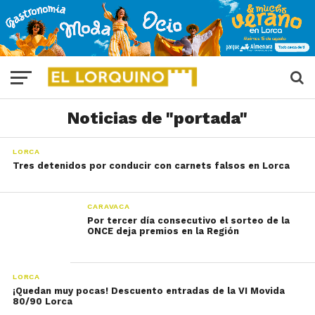
Noticias de "portada"
LORCA
Tres detenidos por conducir con carnets falsos en Lorca
CARAVACA
Por tercer día consecutivo el sorteo de la
ONCE deja premios en la Región
LORCA
¡Quedan muy pocas! Descuento entradas de la VI Movida
80/90 Lorca