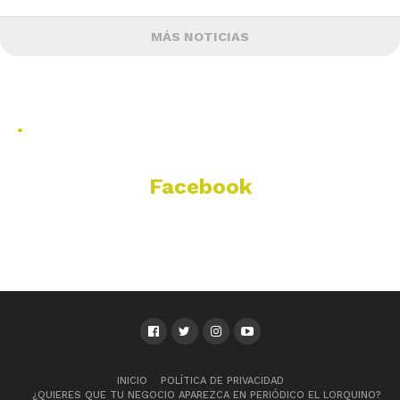
MÁS NOTICIAS
.
Facebook
INICIO
POLÍTICA DE PRIVACIDAD
¿QUIERES QUE TU NEGOCIO APAREZCA EN PERIÓDICO EL LORQUINO?