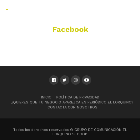
.
Facebook
INICIO
POLÍTICA DE PRIVACIDAD
¿QUIERES QUE TU NEGOCIO APAREZCA EN PERIÓDICO EL LORQUINO?
CONTACTA CON NOSOTROS
Todos los derechos reservados © GRUPO DE COMUNICACIÓN EL
LORQUINO S. COOP.