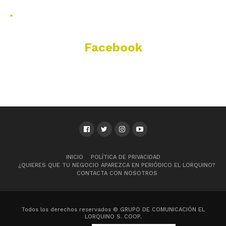
.
Facebook
INICIO
POLÍTICA DE PRIVACIDAD
¿QUIERES QUE TU NEGOCIO APAREZCA EN PERIÓDICO EL LORQUINO?
CONTACTA CON NOSOTROS
Todos los derechos reservados © GRUPO DE COMUNICACIÓN EL
LORQUINO S. COOP.