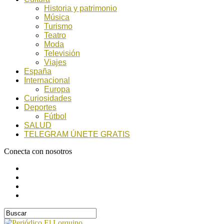
Historia y patrimonio
Música
Turismo
Teatro
Moda
Televisión
Viajes
España
Internacional
Europa
Curiosidades
Deportes
Fútbol
SALUD
TELEGRAM ÚNETE GRATIS
Conecta con nosotros