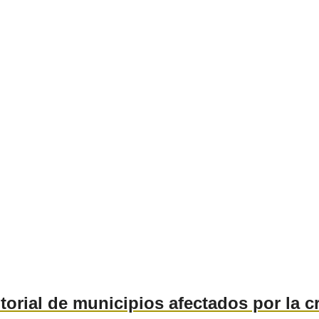
itorial de municipios afectados por la 