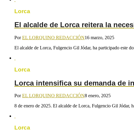
Lorca
El alcalde de Lorca reitera la nec
Por
EL LORQUINO REDACCIÓN
16 marzo, 2025
El alcalde de Lorca, Fulgencio Gil Jódar, ha participado este 
Lorca
Lorca intensifica su demanda de inf
Por
EL LORQUINO REDACCIÓN
8 enero, 2025
8 de enero de 2025. El alcalde de Lorca, Fulgencio Gil Jódar, 
Lorca