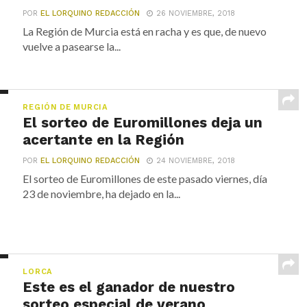
POR
EL LORQUINO REDACCIÓN
26 NOVIEMBRE, 2018
La Región de Murcia está en racha y es que, de nuevo
vuelve a pasearse la...
REGIÓN DE MURCIA
El sorteo de Euromillones deja un
acertante en la Región
POR
EL LORQUINO REDACCIÓN
24 NOVIEMBRE, 2018
El sorteo de Euromillones de este pasado viernes, día
23 de noviembre, ha dejado en la...
LORCA
Este es el ganador de nuestro
sorteo especial de verano