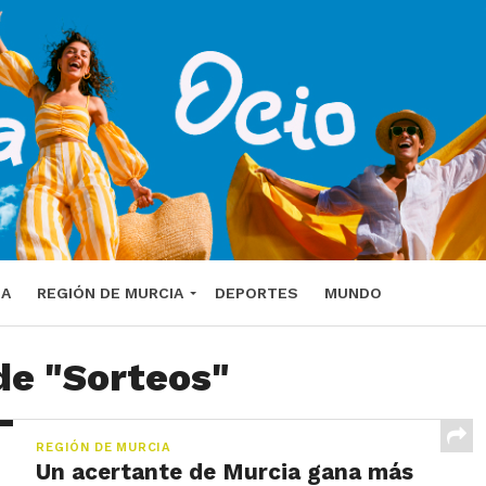
DA
REGIÓN DE MURCIA
DEPORTES
MUNDO
de "Sorteos"
REGIÓN DE MURCIA
Un acertante de Murcia gana más