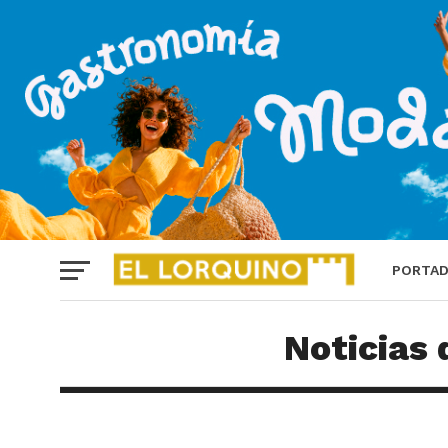
PORTA
Noticias 