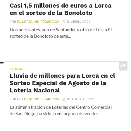
Casi 1,5 millones de euros a Lorca
en el sorteo de la Bonoloto
POR
EL LORQUINO REDACCIÓN
13 ABRIL, 2022
Dos acertantes, uno de Santander y otro de Lorca El
sorteo de la Bonoloto de este...
LORCA
Lluvia de millones para Lorca en el
Sorteo Especial de Agosto de la
Lotería Nacional
POR
EL LORQUINO REDACCIÓN
10 AGOSTO, 2019
La administración de Loterías del Centro Comercial
de San Diego, ha sido la encargada de vender...