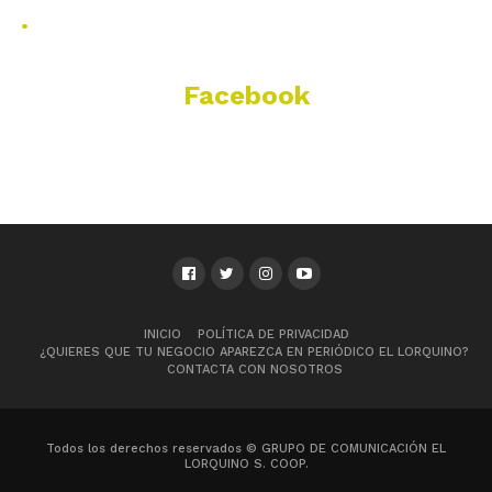
.
Facebook
INICIO
POLÍTICA DE PRIVACIDAD
¿QUIERES QUE TU NEGOCIO APAREZCA EN PERIÓDICO EL LORQUINO?
CONTACTA CON NOSOTROS
Todos los derechos reservados © GRUPO DE COMUNICACIÓN EL
LORQUINO S. COOP.