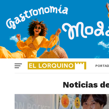
PORTA
Noticias d