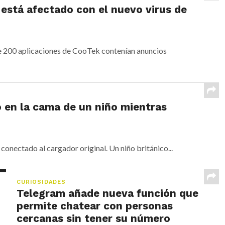
 está afectado con el nuevo virus de
 200 aplicaciones de CooTek contenían anuncios
 en la cama de un niño mientras
onectado al cargador original. Un niño británico...
CURIOSIDADES
Telegram añade nueva función que
permite chatear con personas
cercanas sin tener su número