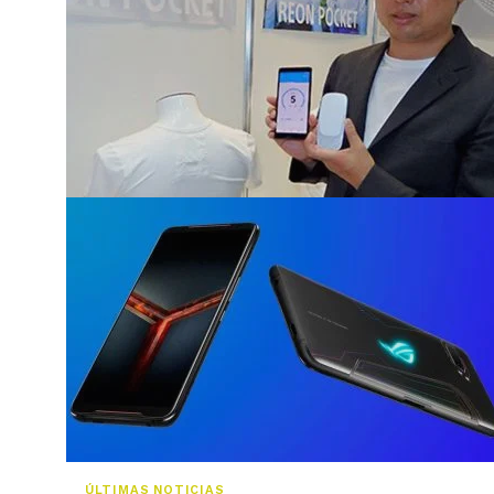
ÚLTIMAS NOTICIAS