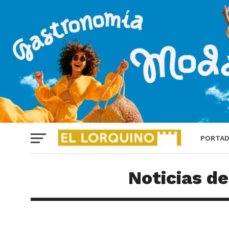
PORTA
Noticias d