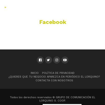
.
Facebook
INICIO
POLÍTICA DE PRIVACIDAD
¿QUIERES QUE TU NEGOCIO APAREZCA EN PERIÓDICO EL LORQUINO?
CONTACTA CON NOSOTROS
Todos los derechos reservados © GRUPO DE COMUNICACIÓN EL
LORQUINO S. COOP.