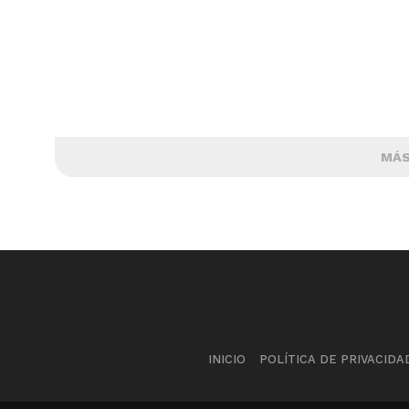
MÁS
INICIO
POLÍTICA DE PRIVACIDA