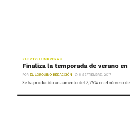
PUERTO LUMBRERAS
Finaliza la temporada de verano en
POR
EL LORQUINO REDACCIÓN
8 SEPTIEMBRE, 2017
Se ha producido un aumento del 7,75% en el número de 