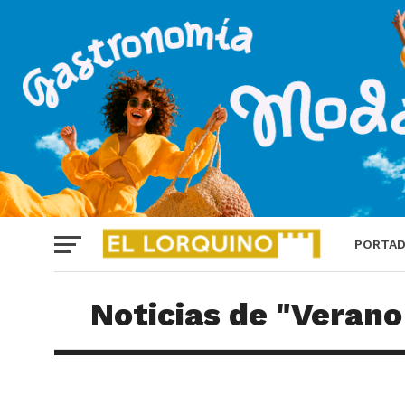
PORTA
Noticias de "Veran