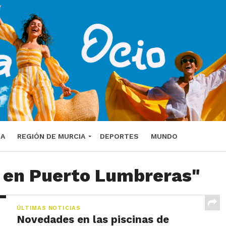
DA
REGIÓN DE MURCIA
DEPORTES
MUNDO
o en Puerto Lumbreras"
ÚLTIMAS NOTICIAS
Novedades en las piscinas de