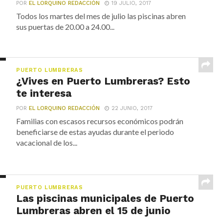
POR
EL LORQUINO REDACCIÓN
19 JULIO, 2017
Todos los martes del mes de julio las piscinas abren
sus puertas de 20.00 a 24.00...
PUERTO LUMBRERAS
¿Vives en Puerto Lumbreras? Esto
te interesa
POR
EL LORQUINO REDACCIÓN
22 JUNIO, 2017
Familias con escasos recursos económicos podrán
beneficiarse de estas ayudas durante el periodo
vacacional de los...
PUERTO LUMBRERAS
Las piscinas municipales de Puerto
Lumbreras abren el 15 de junio