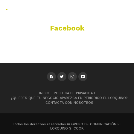
.
Facebook
INICIO
POLÍTICA DE PRIVACIDAD
¿QUIERES QUE TU NEGOCIO APAREZCA EN PERIÓDICO EL LORQUINO?
CONTACTA CON NOSOTROS
Todos los derechos reservados © GRUPO DE COMUNICACIÓN EL
LORQUINO S. COOP.