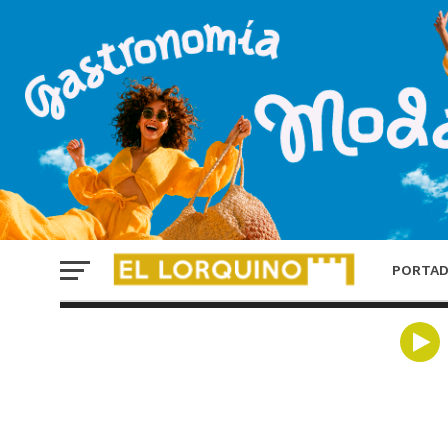
PORTA