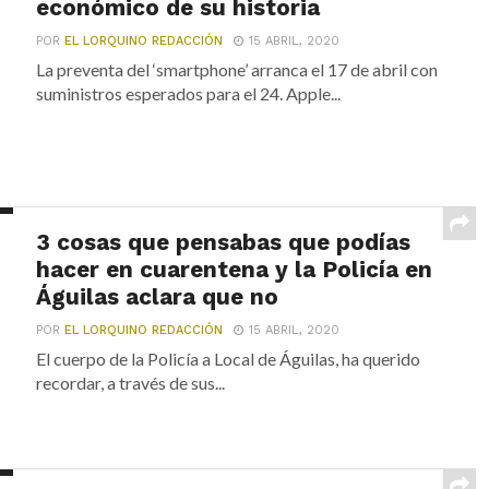
económico de su historia
POR
EL LORQUINO REDACCIÓN
15 ABRIL, 2020
La preventa del ‘smartphone’ arranca el 17 de abril con
suministros esperados para el 24. Apple...
3 cosas que pensabas que podías
hacer en cuarentena y la Policía en
Águilas aclara que no
POR
EL LORQUINO REDACCIÓN
15 ABRIL, 2020
El cuerpo de la Policía a Local de Águilas, ha querido
recordar, a través de sus...