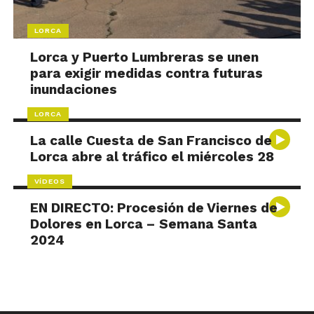
LORCA
Lorca y Puerto Lumbreras se unen
para exigir medidas contra futuras
inundaciones
LORCA
La calle Cuesta de San Francisco de
Lorca abre al tráfico el miércoles 28
VÍDEOS
EN DIRECTO: Procesión de Viernes de
Dolores en Lorca – Semana Santa
2024