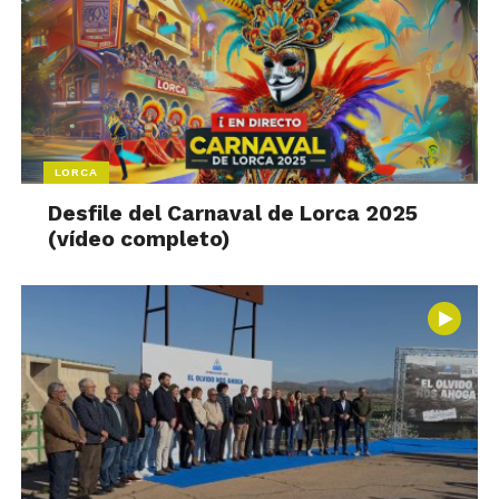
LORCA
Desfile del Carnaval de Lorca 2025
(vídeo completo)