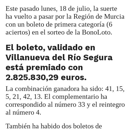
Este pasado lunes, 18 de julio, la suerte
ha vuelto a pasar por la Región de Murcia
con un boleto de primera categoría (6
aciertos) en el sorteo de la BonoLoto.
El boleto, validado en
Villanueva del Río Segura
está premiado con
2.825.830,29 euros.
La combinación ganadora ha sido: 41, 15,
5, 21, 42, 13. El complementario ha
correspondido al número 33 y el reintegro
al número 4.
También ha habido dos boletos de