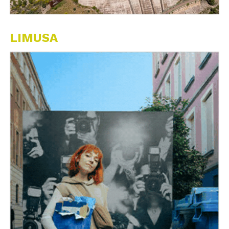
LIMUSA