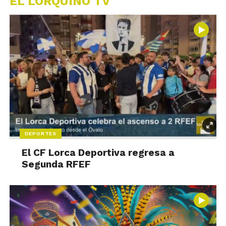
EL LORQUINO TV
DEPORTES
El CF Lorca Deportiva regresa a
Segunda RFEF