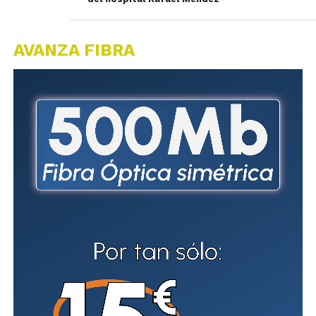
AVANZA FIBRA