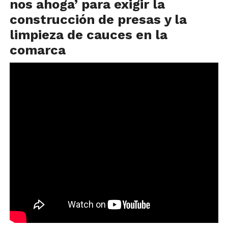
nos ahoga’ para exigir la
construcción de presas y la
limpieza de cauces en la
comarca