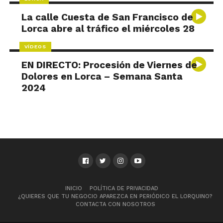
La calle Cuesta de San Francisco de
Lorca abre al tráfico el miércoles 28
VÍDEOS
EN DIRECTO: Procesión de Viernes de
Dolores en Lorca – Semana Santa
2024
INICIO
POLÍTICA DE PRIVACIDAD
¿QUIERES QUE TU NEGOCIO APAREZCA EN PERIÓDICO EL LORQUINO?
CONTACTA CON NOSOTROS