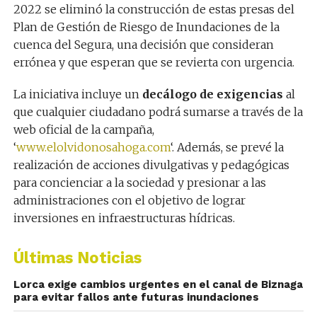
2022 se eliminó la construcción de estas presas del
Plan de Gestión de Riesgo de Inundaciones de la
cuenca del Segura, una decisión que consideran
errónea y que esperan que se revierta con urgencia.
La iniciativa incluye un
decálogo de exigencias
al
que cualquier ciudadano podrá sumarse a través de la
web oficial de la campaña,
‘
www.elolvidonosahoga.com
‘. Además, se prevé la
realización de acciones divulgativas y pedagógicas
para concienciar a la sociedad y presionar a las
administraciones con el objetivo de lograr
inversiones en infraestructuras hídricas.
Últimas Noticias
Lorca exige cambios urgentes en el canal de Biznaga
para evitar fallos ante futuras inundaciones