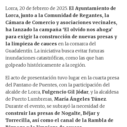
Lorca, 20 de febrero de 2025.
El Ayuntamiento de
Lorca, junto a la Comunidad de Regantes, la
Cámara de Comercio y asociaciones vecinales,
ha lanzado la campaña ‘El olvido nos ahoga’
para exigir la construcción de nuevas presas y
la limpieza de cauces
en la comarca del
Guadalentín. La iniciativa busca evitar futuras
inundaciones catastróficas, como las que han
golpeado históricamente a la región.
El acto de presentación tuvo lugar en la cuarta presa
del Pantano de Puentes, con la participación del
alcalde de Lorca,
Fulgencio Gil Jódar
, y la alcaldesa
de Puerto Lumbreras,
María Ángeles Túnez
.
Durante el evento, se subrayó la necesidad de
construir las presas de Nogalte, Béjar y
Torrecilla, así como el canal de la Rambla de