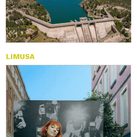
LIMUSA